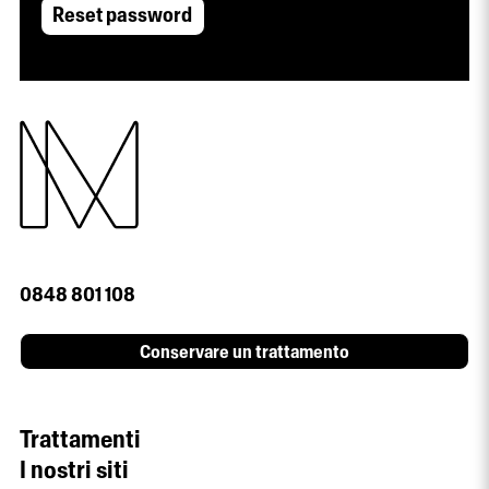
Reset password
0848 801 108
Conservare un trattamento
Trattamenti
I nostri siti