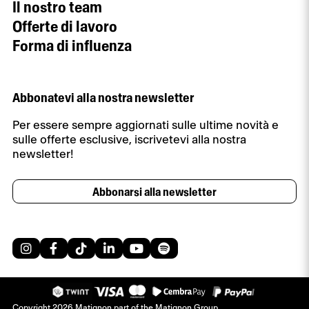
Il nostro team
Offerte di lavoro
Forma di influenza
Abbonatevi alla nostra newsletter
Per essere sempre aggiornati sulle ultime novità e
sulle offerte esclusive, iscrivetevi alla nostra
newsletter!
Abbonarsi alla newsletter
Copyright 2026 Matignon part of the Matignon Group.