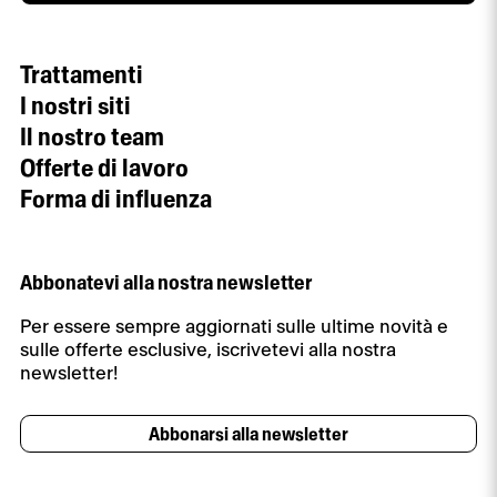
Trattamenti
I nostri siti
Il nostro team
Offerte di lavoro
Forma di influenza
Abbonatevi alla nostra newsletter
Per essere sempre aggiornati sulle ultime novità e
sulle offerte esclusive, iscrivetevi alla nostra
newsletter!
Abbonarsi alla newsletter