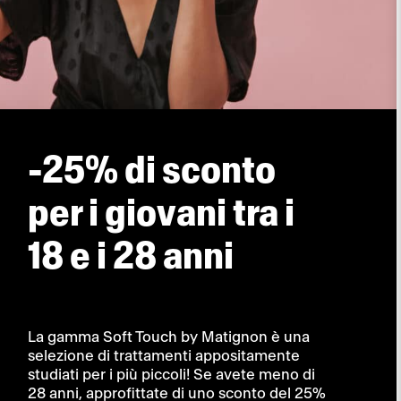
-25% di sconto
per i giovani tra i
18 e i 28 anni
La gamma Soft Touch by Matignon è una
selezione di trattamenti appositamente
studiati per i più piccoli! Se avete meno di
28 anni, approfittate di uno sconto del 25%