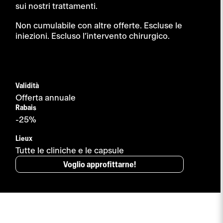
sui nostri trattamenti.
Non cumulabile con altre offerte. Escluse le
iniezioni. Escluso l’intervento chirurgico.
Validità
Offerta annuale
Rabais
-25%
Lieux
Tutte le cliniche e le capsule
Voglio approfittarne!