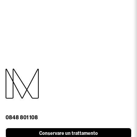
0848 801 108
Conservare un trattamento