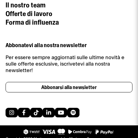
Il nostro team
Offerte di lavoro
Forma di influenza
Abbonatevi alla nostra newsletter
Per essere sempre aggiornati sulle ultime novità e
sulle offerte esclusive, iscrivetevi alla nostra
newsletter!
Abbonarsi alla newsletter