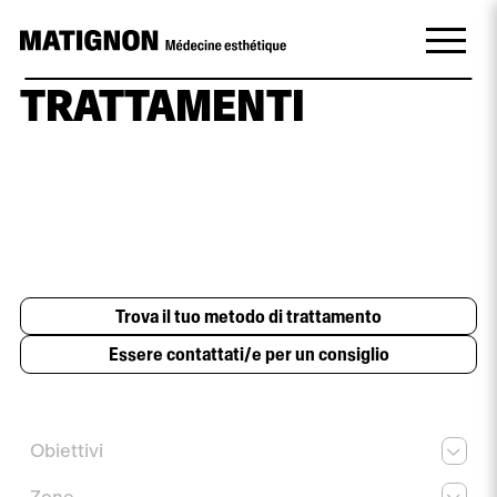
TRATTAMENTI
Trova il tuo metodo di trattamento
Essere contattati/e per un consiglio
Obiettivi