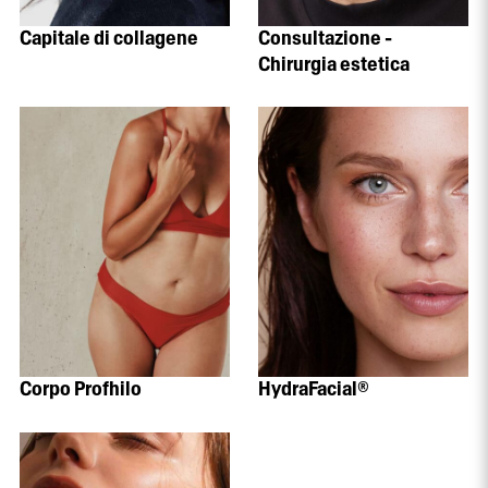
Capitale di collagene
Consultazione -
Chirurgia estetica
Corpo Profhilo
HydraFacial®