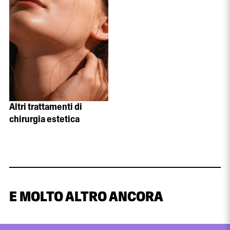
Altri trattamenti di
chirurgia estetica
E MOLTO ALTRO ANCORA