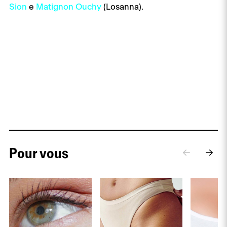
Sion
e
Matignon Ouchy
(Losanna).
Pour vous