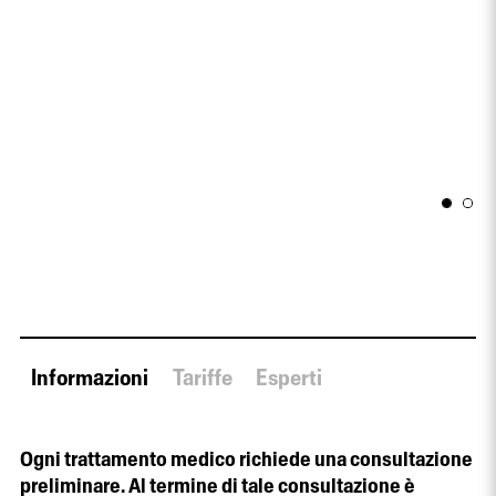
Informazioni
Tariffe
Esperti
Ogni trattamento medico richiede una consultazione
preliminare. Al termine di tale consultazione è