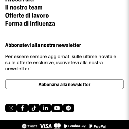
Il nostro team
Offerte di lavoro
Forma di influenza
Abbonatevi alla nostra newsletter
Per essere sempre aggiornati sulle ultime novità e
sulle offerte esclusive, iscrivetevi alla nostra
newsletter!
Abbonarsi alla newsletter