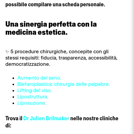
possibile compilare una scheda personale.
Una sinergia perfetta con la
medicina estetica.
✨ 5 procedure chirurgiche, concepite con gli
stessi requisiti: fiducia, trasparenza, accessibilità,
democratizzazione.
Aumento del seno.
Blefaroplastica: chirurgia delle palpebre.
Lifting del viso.
Lipostruttura.
Liposuzione.
Trova il
Dr Julien Brilmaker
nelle nostre cliniche
di: