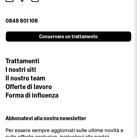
0848 801 108
Conservare un trattamento
Trattamenti
I nostri siti
Il nostro team
Offerte di lavoro
Forma di influenza
Abbonatevi alla nostra newsletter
Per essere sempre aggiornati sulle ultime novità e
sulle offerte esclusive, iscrivetevi alla nostra