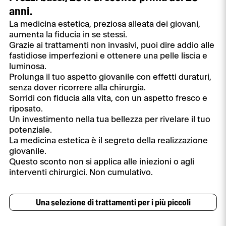
anni.
La medicina estetica, preziosa alleata dei giovani,
aumenta la fiducia in se stessi.
Grazie ai trattamenti non invasivi, puoi dire addio alle
fastidiose imperfezioni e ottenere una pelle liscia e
luminosa.
Prolunga il tuo aspetto giovanile con effetti duraturi,
senza dover ricorrere alla chirurgia.
Sorridi con fiducia alla vita, con un aspetto fresco e
riposato.
Un investimento nella tua bellezza per rivelare il tuo
potenziale.
La medicina estetica è il segreto della realizzazione
giovanile.
Questo sconto non si applica alle iniezioni o agli
interventi chirurgici. Non cumulativo.
Una selezione di trattamenti per i più piccoli