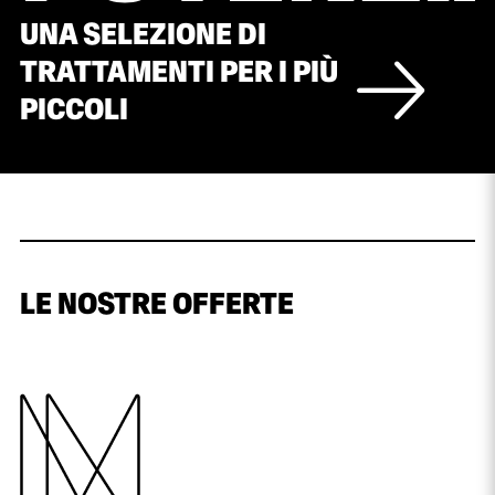
UNA SELEZIONE DI
TRATTAMENTI PER I PIÙ
PICCOLI
LE NOSTRE OFFERTE