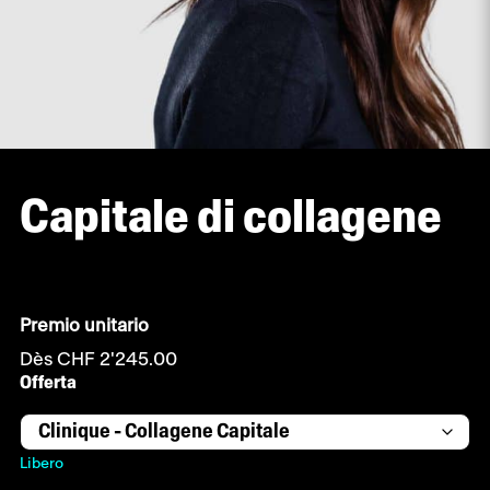
Capitale di collagene
Premio unitario
Dès
CHF
2'245.00
Offerta
Libero