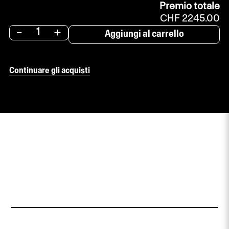
Premio totale
CHF 2245.00
-
+
Aggiungi al carrello
Continuare gli acquisti