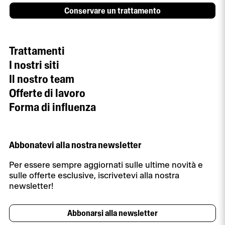
Conservare un trattamento
Trattamenti
I nostri siti
Il nostro team
Offerte di lavoro
Forma di influenza
Abbonatevi alla nostra newsletter
Per essere sempre aggiornati sulle ultime novità e
sulle offerte esclusive, iscrivetevi alla nostra
newsletter!
Abbonarsi alla newsletter