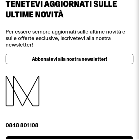
TENETEVI AGGIORNATI SULLE
ULTIME NOVITÀ
Per essere sempre aggiornati sulle ultime novità e
sulle offerte esclusive, iscrivetevi alla nostra
newsletter!
Abbonatevi alla nostra newsletter!
0848 801 108