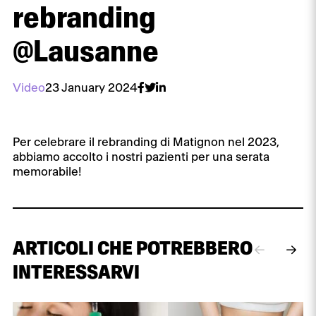
rebranding
@Lausanne
Video
23 January 2024
Per celebrare il rebranding di Matignon nel 2023,
abbiamo accolto i nostri pazienti per una serata
memorabile!
ARTICOLI CHE POTREBBERO
INTERESSARVI