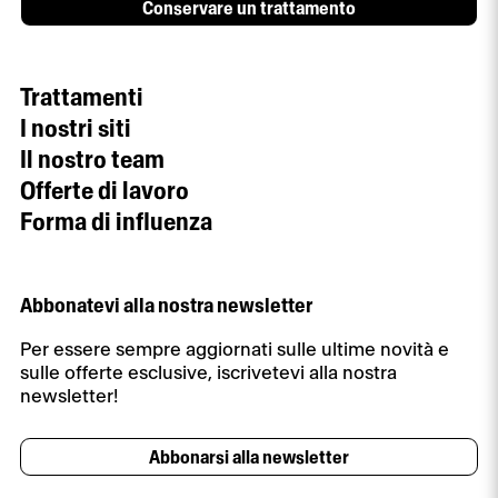
Conservare un trattamento
Trattamenti
I nostri siti
Il nostro team
Offerte di lavoro
Forma di influenza
Abbonatevi alla nostra newsletter
Per essere sempre aggiornati sulle ultime novità e
sulle offerte esclusive, iscrivetevi alla nostra
newsletter!
Abbonarsi alla newsletter