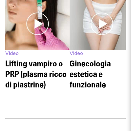
Video
Video
Lifting vampiro o
Ginecologia
PRP (plasma ricco
estetica e
di piastrine)
funzionale