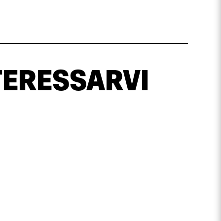
TERESSARVI