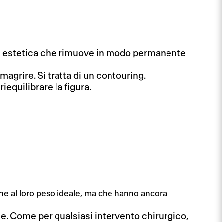
gia estetica che rimuove in modo permanente
magrire. Si tratta di un contouring.
iequilibrare la figura.
cine al loro peso ideale, ma che hanno ancora
e. Come per qualsiasi intervento chirurgico,