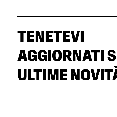
TENETEVI
AGGIORNATI S
ULTIME NOVIT