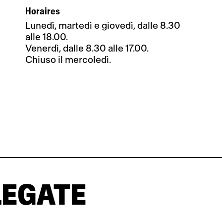
Horaires
Lunedì, martedì e giovedì, dalle 8.30
alle 18.00.
Venerdì, dalle 8.30 alle 17.00.
Chiuso il mercoledì.
LEGATE