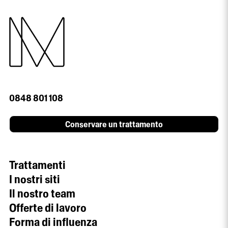
0848 801 108
Conservare un trattamento
Trattamenti
I nostri siti
Il nostro team
Offerte di lavoro
Forma di influenza