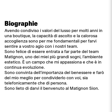
Biographie
Avendo condiviso i valori del lusso per molti anni in
una boutique, la capacità di ascolto e la calorosa
accoglienza sono per me fondamentali per farvi
sentire a vostro agio con i nostri team.
Sono felice di essere entrata a far parte del team
Matignon, uno dei miei più grandi sogni, l’ambiente
estetico. È un campo che mi appassiona e che è in
continua evoluzione.
Sono convinta dell’importanza del benessere e farò
del mio meglio per condividerlo con voi, sia
telefonicamente che di persona.
Sono lieto di darvi il benvenuto al Matignon Sion.