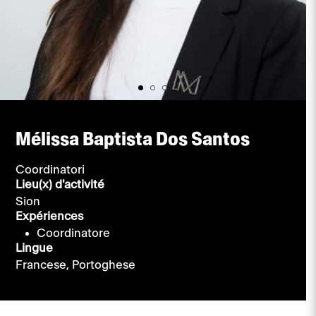
Mélissa Baptista Dos Santos
Coordinatori
Lieu(x) d'activité
Sion
Expériences
Coordinatore
Lingue
Francese,
Portoghese