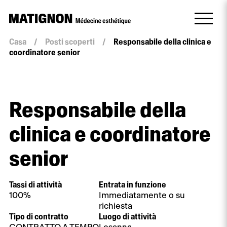
Casa
/
Posti scoperti
/
Responsabile della clinica e
coordinatore senior
Responsabile della
clinica e coordinatore
senior
Tassi di attività
Entrata in funzione
100%
Immediatamente o su
richiesta
Tipo di contratto
Luogo di attività