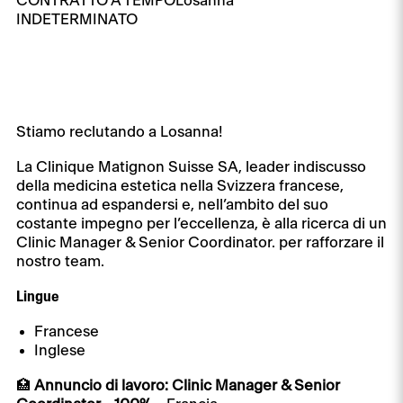
CONTRATTO A TEMPO
Losanna
INDETERMINATO
Stiamo reclutando a Losanna!
La Clinique Matignon Suisse SA, leader indiscusso
della medicina estetica nella Svizzera francese,
continua ad espandersi e, nell’ambito del suo
costante impegno per l’eccellenza, è alla ricerca di un
Clinic Manager & Senior Coordinator. per rafforzare il
nostro team.
Lingue
Francese
Inglese
🏥
Annuncio di lavoro: Clinic Manager & Senior