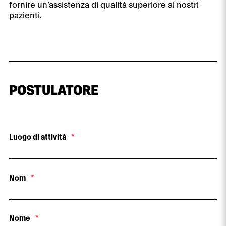
fornire un’assistenza di qualità superiore ai nostri
pazienti.
POSTULATORE
Luogo di attività
*
Nom
*
Nome
*