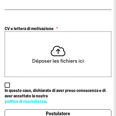
CV e lettera di motivazione
*
Déposer les fichiers ici
In questo caso, dichiarate di aver preso conoscenza e di
aver accettato la nostra
politica di riservatezza
.