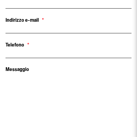
Indirizzo e-mail
*
Telefono
*
Messaggio