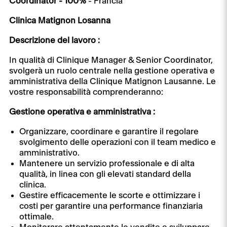
Coordinator - 100%
- Francia
Clinica Matignon Losanna
Descrizione del lavoro :
In qualità di Clinique Manager & Senior Coordinator,
svolgerà un ruolo centrale nella gestione operativa e
amministrativa della Clinique Matignon Lausanne. Le
vostre responsabilità comprenderanno:
Gestione operativa e amministrativa :
Organizzare, coordinare e garantire il regolare
svolgimento delle operazioni con il team medico e
amministrativo.
Mantenere un servizio professionale e di alta
qualità, in linea con gli elevati standard della
clinica.
Gestire efficacemente le scorte e ottimizzare i
costi per garantire una performance finanziaria
ottimale.