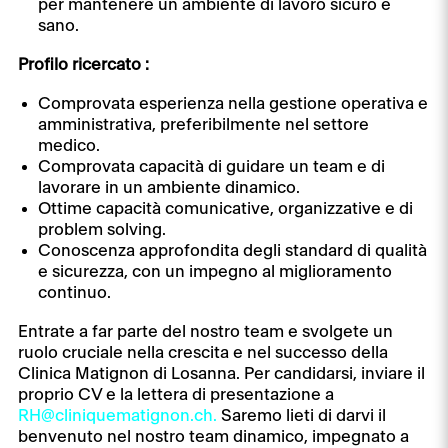
per mantenere un ambiente di lavoro sicuro e
sano.
Profilo ricercato :
Comprovata esperienza nella gestione operativa e
amministrativa, preferibilmente nel settore
medico.
Comprovata capacità di guidare un team e di
lavorare in un ambiente dinamico.
Ottime capacità comunicative, organizzative e di
problem solving.
Conoscenza approfondita degli standard di qualità
e sicurezza, con un impegno al miglioramento
continuo.
Entrate a far parte del nostro team e svolgete un
ruolo cruciale nella crescita e nel successo della
Clinica Matignon di Losanna. Per candidarsi, inviare il
proprio CV e la lettera di presentazione a
RH@cliniquematignon.ch
.
Saremo lieti di darvi il
benvenuto nel nostro team dinamico, impegnato a