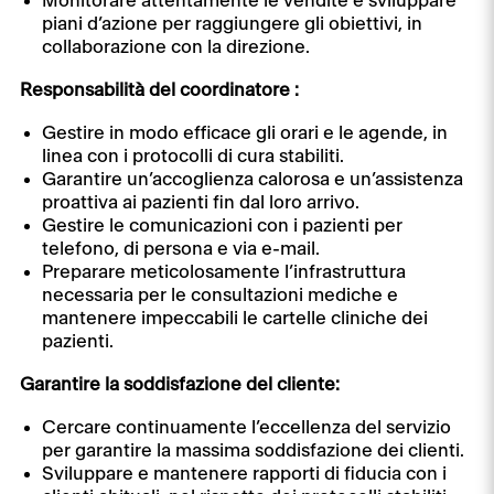
Monitorare attentamente le vendite e sviluppare
piani d’azione per raggiungere gli obiettivi, in
collaborazione con la direzione.
Responsabilità del coordinatore :
Gestire in modo efficace gli orari e le agende, in
linea con i protocolli di cura stabiliti.
Garantire un’accoglienza calorosa e un’assistenza
proattiva ai pazienti fin dal loro arrivo.
Gestire le comunicazioni con i pazienti per
telefono, di persona e via e-mail.
Preparare meticolosamente l’infrastruttura
necessaria per le consultazioni mediche e
mantenere impeccabili le cartelle cliniche dei
pazienti.
Garantire la soddisfazione del cliente:
Cercare continuamente l’eccellenza del servizio
per garantire la massima soddisfazione dei clienti.
Sviluppare e mantenere rapporti di fiducia con i