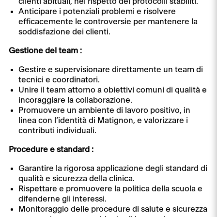
clienti abituali, nel rispetto dei protocolli stabiliti.
Anticipare i potenziali problemi e risolvere
efficacemente le controversie per mantenere la
soddisfazione dei clienti.
Gestione del team :
Gestire e supervisionare direttamente un team di
tecnici e coordinatori.
Unire il team attorno a obiettivi comuni di qualità e
incoraggiare la collaborazione.
Promuovere un ambiente di lavoro positivo, in
linea con l’identità di Matignon, e valorizzare i
contributi individuali.
Procedure e standard :
Garantire la rigorosa applicazione degli standard di
qualità e sicurezza della clinica.
Rispettare e promuovere la politica della scuola e
difenderne gli interessi.
Monitoraggio delle procedure di salute e sicurezza