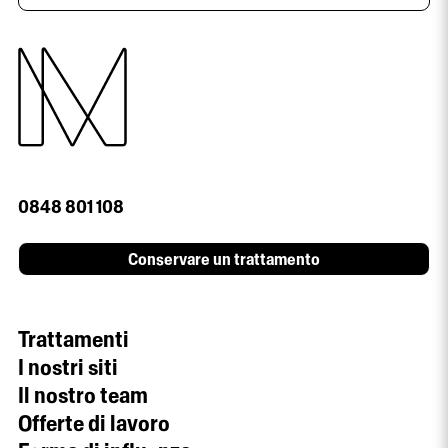
0848 801 108
Conservare un trattamento
Trattamenti
I nostri siti
Il nostro team
Offerte di lavoro