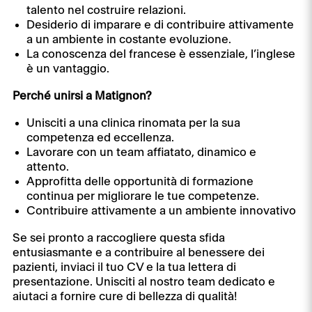
talento nel costruire relazioni.
Desiderio di imparare e di contribuire attivamente
a un ambiente in costante evoluzione.
La conoscenza del francese è essenziale, l’inglese
è un vantaggio.
Perché unirsi a Matignon?
Unisciti a una clinica rinomata per la sua
competenza ed eccellenza.
Lavorare con un team affiatato, dinamico e
attento.
Approfitta delle opportunità di formazione
continua per migliorare le tue competenze.
Contribuire attivamente a un ambiente innovativo
Se sei pronto a raccogliere questa sfida
entusiasmante e a contribuire al benessere dei
pazienti, inviaci il tuo CV e la tua lettera di
presentazione. Unisciti al nostro team dedicato e
aiutaci a fornire cure di bellezza di qualità!