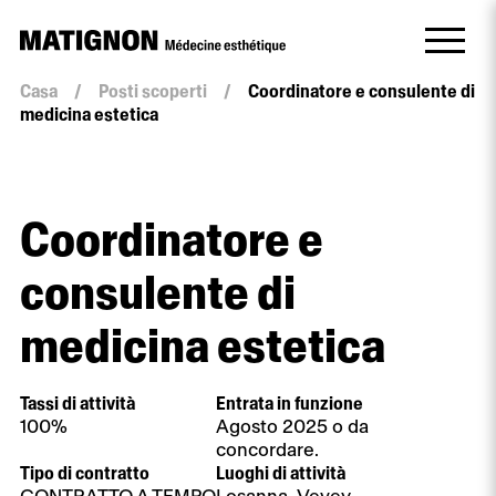
Casa
/
Posti scoperti
/
Coordinatore e consulente di
medicina estetica
Coordinatore e
consulente di
medicina estetica
Tassi di attività
Entrata in funzione
100%
Agosto 2025 o da
concordare.
Tipo di contratto
Luoghi di attività