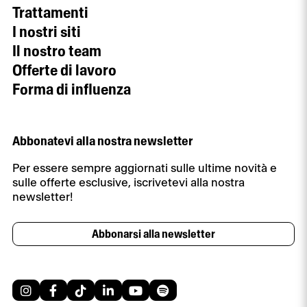
Trattamenti
I nostri siti
Il nostro team
Offerte di lavoro
Forma di influenza
Abbonatevi alla nostra newsletter
Per essere sempre aggiornati sulle ultime novità e
sulle offerte esclusive, iscrivetevi alla nostra
newsletter!
Abbonarsi alla newsletter