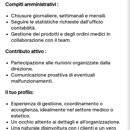
Compiti amministrativi :
Chiusure giornaliere, settimanali e mensili.
Seguire le statistiche richieste dall’ufficio
contabilità.
Gestione dei prodotti e degli ordini medici in
collaborazione con il team.
Contributo attivo :
Partecipazione alle riunioni organizzate dalla
direzione.
Comunicazione proattiva di eventuali
malfunzionamenti.
Il tuo profilo:
Esperienza di gestione, coordinamento o
accoglienza, idealmente nel settore medico o
estetico.
Un occhio attento ai dettagli e all’organizzazione.
Una naturale disinvoltura con i clienti e un vero