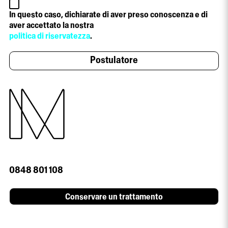
In questo caso, dichiarate di aver preso conoscenza e di
aver accettato la nostra
politica di riservatezza
.
0848 801 108
Conservare un trattamento