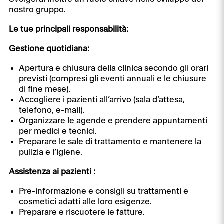
nostro gruppo.
Le tue principali responsabilità:
Gestione quotidiana:
Apertura e chiusura della clinica secondo gli orari
previsti (compresi gli eventi annuali e le chiusure
di fine mese).
Accogliere i pazienti all’arrivo (sala d’attesa,
telefono, e-mail).
Organizzare le agende e prendere appuntamenti
per medici e tecnici.
Preparare le sale di trattamento e mantenere la
pulizia e l’igiene.
Assistenza ai pazienti :
Pre-informazione e consigli su trattamenti e
cosmetici adatti alle loro esigenze.
Preparare e riscuotere le fatture.