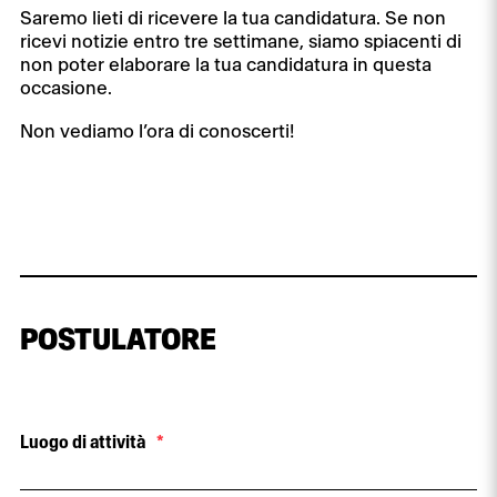
Saremo lieti di ricevere la tua candidatura. Se non
ricevi notizie entro tre settimane, siamo spiacenti di
non poter elaborare la tua candidatura in questa
occasione.
Non vediamo l’ora di conoscerti!
POSTULATORE
Luogo di attività
*