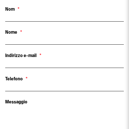
Nom
*
Nome
*
Indirizzo e-mail
*
Telefono
*
Messaggio