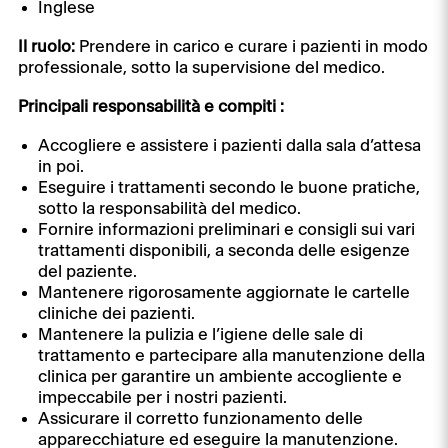
Inglese
Il ruolo:
Prendere in carico e curare i pazienti in modo
professionale, sotto la supervisione del medico.
Principali responsabilità e compiti :
Accogliere e assistere i pazienti dalla sala d’attesa
in poi.
Eseguire i trattamenti secondo le buone pratiche,
sotto la responsabilità del medico.
Fornire informazioni preliminari e consigli sui vari
trattamenti disponibili, a seconda delle esigenze
del paziente.
Mantenere rigorosamente aggiornate le cartelle
cliniche dei pazienti.
Mantenere la pulizia e l’igiene delle sale di
trattamento e partecipare alla manutenzione della
clinica per garantire un ambiente accogliente e
impeccabile per i nostri pazienti.
Assicurare il corretto funzionamento delle
apparecchiature ed eseguire la manutenzione.