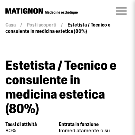
Casa
/
Posti scoperti
/
Estetista / Tecnico e
consulente in medicina estetica (80%)
Estetista / Tecnico e
consulente in
medicina estetica
(80%)
Tassi di attività
Entrata in funzione
80%
Immediatamente o su