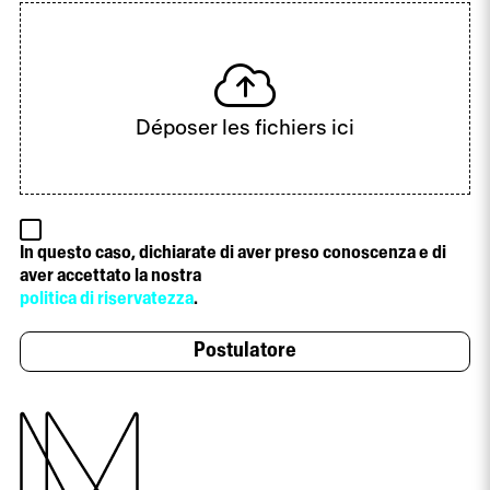
Déposer les fichiers ici
In questo caso, dichiarate di aver preso conoscenza e di
aver accettato la nostra
politica di riservatezza
.