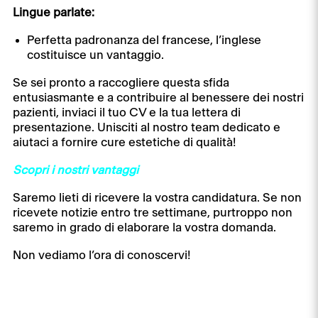
Lingue parlate:
Perfetta padronanza del francese, l’inglese
costituisce un vantaggio.
Se sei pronto a raccogliere questa sfida
entusiasmante e a contribuire al benessere dei nostri
pazienti, inviaci il tuo CV e la tua lettera di
presentazione. Unisciti al nostro team dedicato e
aiutaci a fornire cure estetiche di qualità!
Scopri i nostri vantaggi
Saremo lieti di ricevere la vostra candidatura. Se non
ricevete notizie entro tre settimane, purtroppo non
saremo in grado di elaborare la vostra domanda.
Non vediamo l’ora di conoscervi!