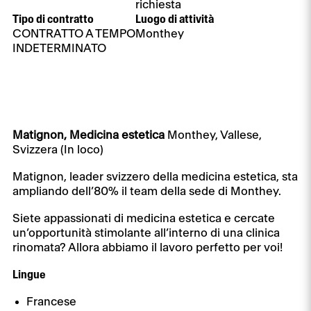
richiesta
Tipo di contratto
Luogo di attività
CONTRATTO A TEMPO
Monthey
INDETERMINATO
Matignon, Medicina estetica
Monthey, Vallese,
Svizzera (In loco)
Matignon, leader svizzero della medicina estetica, sta
ampliando dell’80% il team della sede di Monthey.
Siete appassionati di medicina estetica e cercate
un’opportunità stimolante all’interno di una clinica
rinomata? Allora abbiamo il lavoro perfetto per voi!
Lingue
Francese