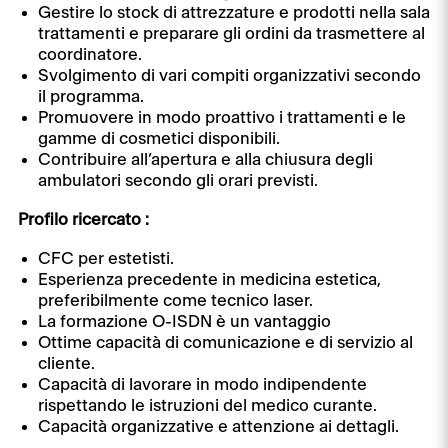
Gestire lo stock di attrezzature e prodotti nella sala
trattamenti e preparare gli ordini da trasmettere al
coordinatore.
Svolgimento di vari compiti organizzativi secondo
il programma.
Promuovere in modo proattivo i trattamenti e le
gamme di cosmetici disponibili.
Contribuire all’apertura e alla chiusura degli
ambulatori secondo gli orari previsti.
Profilo ricercato :
CFC per estetisti.
Esperienza precedente in medicina estetica,
preferibilmente come tecnico laser.
La formazione O-ISDN è un vantaggio
Ottime capacità di comunicazione e di servizio al
cliente.
Capacità di lavorare in modo indipendente
rispettando le istruzioni del medico curante.
Capacità organizzative e attenzione ai dettagli.