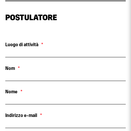
POSTULATORE
Luogo di attività
*
Nom
*
Nome
*
Indirizzo e-mail
*