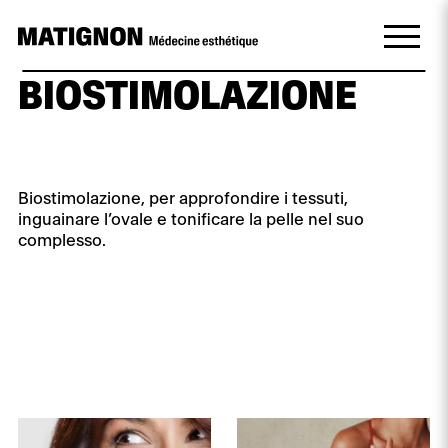
BIOSTIMOLAZIONE
Biostimolazione, per approfondire i tessuti,
inguainare l’ovale e tonificare la pelle nel suo
complesso.