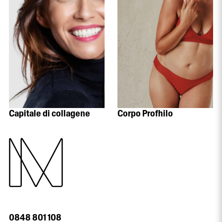
Capitale di collagene
Corpo Profhilo
0848 801 108