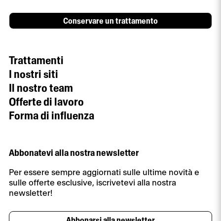
Conservare un trattamento
Trattamenti
I nostri siti
Il nostro team
Offerte di lavoro
Forma di influenza
Abbonatevi alla nostra newsletter
Per essere sempre aggiornati sulle ultime novità e
sulle offerte esclusive, iscrivetevi alla nostra
newsletter!
Abbonarsi alla newsletter