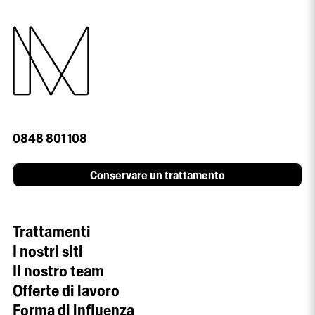
0848 801 108
Conservare un trattamento
Trattamenti
I nostri siti
Il nostro team
Offerte di lavoro
Forma di influenza