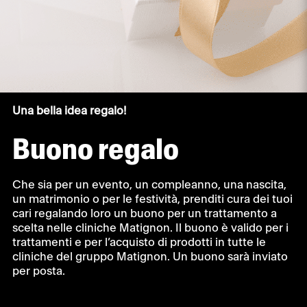
Una bella idea regalo!
Buono regalo
Che sia per un evento, un compleanno, una nascita,
un matrimonio o per le festività, prenditi cura dei tuoi
cari regalando loro un buono per un trattamento a
scelta nelle cliniche Matignon. Il buono è valido per i
trattamenti e per l’acquisto di prodotti in tutte le
cliniche del gruppo Matignon. Un buono sarà inviato
per posta.