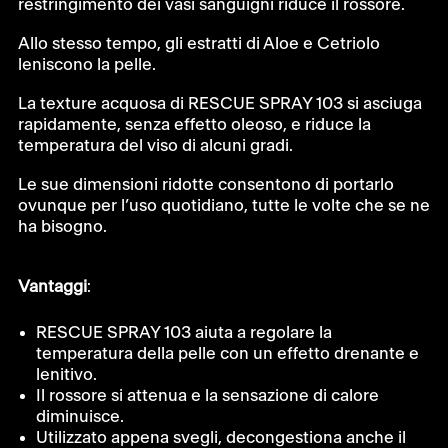
restringimento dei vasi sanguigni riduce il rossore.
Allo stesso tempo, gli estratti di Aloe e Cetriolo
leniscono la pelle.
La texture acquosa di RESCUE SPRAY 103 si asciuga
rapidamente, senza effetto oleoso, e riduce la
temperatura del viso di alcuni gradi.
Le sue dimensioni ridotte consentono di portarlo
ovunque per l’uso quotidiano, tutte le volte che se ne
ha bisogno.
Vantaggi
:
RESCUE SPRAY 103 aiuta a regolare la
temperatura della pelle con un effetto drenante e
lenitivo.
Il rossore si attenua e la sensazione di calore
diminuisce.
Utilizzato appena svegli, decongestiona anche il