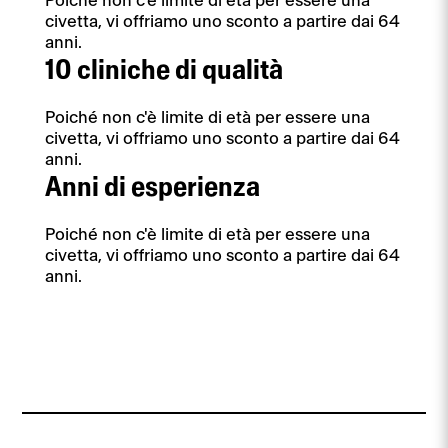
Poiché non c'è limite di età per essere una
civetta, vi offriamo uno sconto a partire dai 64
anni.
10 cliniche di qualità
Poiché non c'è limite di età per essere una
civetta, vi offriamo uno sconto a partire dai 64
anni.
Anni di esperienza
Poiché non c'è limite di età per essere una
civetta, vi offriamo uno sconto a partire dai 64
anni.