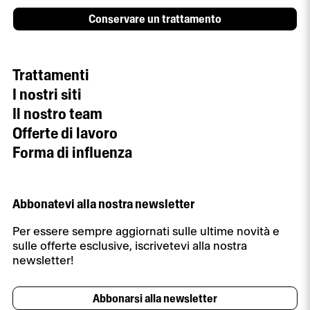
Conservare un trattamento
Trattamenti
I nostri siti
Il nostro team
Offerte di lavoro
Forma di influenza
Abbonatevi alla nostra newsletter
Per essere sempre aggiornati sulle ultime novità e
sulle offerte esclusive, iscrivetevi alla nostra
newsletter!
Abbonarsi alla newsletter