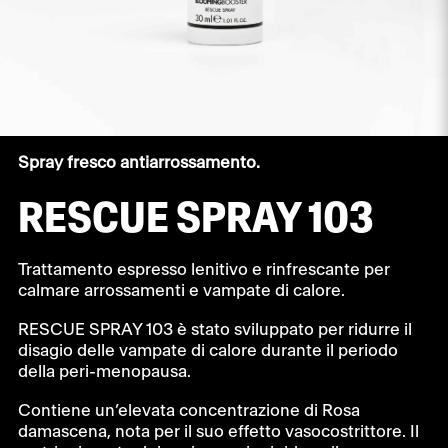
Spray fresco antiarrossamento.
RESCUE SPRAY 103
Trattamento espresso lenitivo e rinfrescante per
calmare arrossamenti e vampate di calore.
RESCUE SPRAY 103 è stato sviluppato per ridurre il
disagio delle vampate di calore durante il periodo
della peri-menopausa.
Contiene un’elevata concentrazione di Rosa
damascena, nota per il suo effetto vasocostrittore. Il