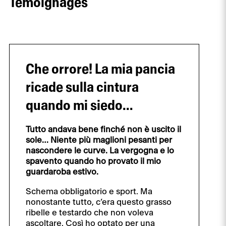
Témoignages
Che orrore! La mia pancia
ricade sulla cintura
quando mi siedo…
Tutto andava bene finché non è uscito il
sole… Niente più maglioni pesanti per
nascondere le curve. La vergogna e lo
spavento quando ho provato il mio
guardaroba estivo.
Schema obbligatorio e sport. Ma
nonostante tutto, c’era questo grasso
ribelle e testardo che non voleva
ascoltare. Così ho optato per una