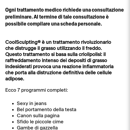
Ogni trattamento medico richiede una consultazione
preliminare. Al termine di tale consultazione è
possibile compilare una scheda personale.
CoolSculpting® è un trattamento rivoluzionario
che distrugge il grasso utilizzando il freddo.
Questo trattamento si basa sulla criolipolisi: il
raffreddamento intenso dei depositi di grasso
indesiderati provoca una reazione infiammatoria
che porta alla distruzione definitiva delle cellule
adipose.
Ecco 7 programmi completi:
Sexy in jeans
Bel portamento della testa
Canon sulla pagina
Sfido le piccole cime
Gambe di gazzella