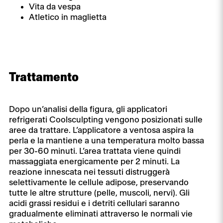
Vita da vespa
Atletico in maglietta
Trattamento
Dopo un’analisi della figura, gli applicatori
refrigerati Coolsculpting vengono posizionati sulle
aree da trattare. L’applicatore a ventosa aspira la
perla e la mantiene a una temperatura molto bassa
per 30-60 minuti. L’area trattata viene quindi
massaggiata energicamente per 2 minuti. La
reazione innescata nei tessuti distruggerà
selettivamente le cellule adipose, preservando
tutte le altre strutture (pelle, muscoli, nervi). Gli
acidi grassi residui e i detriti cellulari saranno
gradualmente eliminati attraverso le normali vie