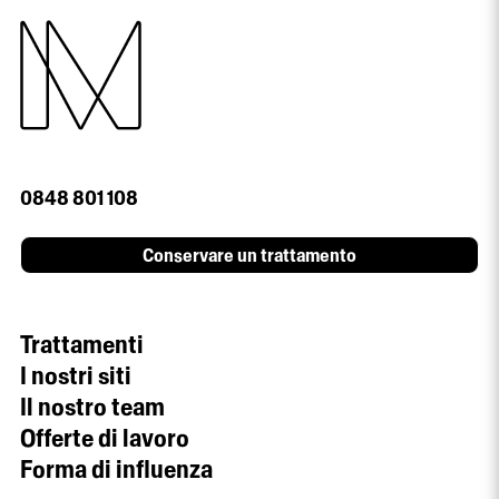
0848 801 108
Conservare un trattamento
Trattamenti
I nostri siti
Il nostro team
Offerte di lavoro
Forma di influenza