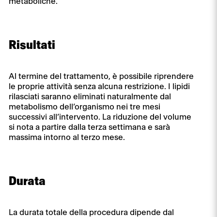
metaboliche.
Risultati
Al termine del trattamento, è possibile riprendere
le proprie attività senza alcuna restrizione. I lipidi
rilasciati saranno eliminati naturalmente dal
metabolismo dell’organismo nei tre mesi
successivi all’intervento. La riduzione del volume
si nota a partire dalla terza settimana e sarà
massima intorno al terzo mese.
Durata
La durata totale della procedura dipende dal