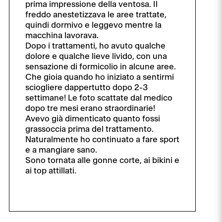
prima impressione della ventosa. Il
freddo anestetizzava le aree trattate,
quindi dormivo e leggevo mentre la
macchina lavorava.
Dopo i trattamenti, ho avuto qualche
dolore e qualche lieve livido, con una
sensazione di formicolio in alcune aree.
Che gioia quando ho iniziato a sentirmi
sciogliere dappertutto dopo 2-3
settimane! Le foto scattate dal medico
dopo tre mesi erano straordinarie!
Avevo già dimenticato quanto fossi
grassoccia prima del trattamento.
Naturalmente ho continuato a fare sport
e a mangiare sano.
Sono tornata alle gonne corte, ai bikini e
ai top attillati.