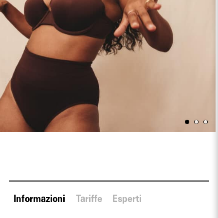
Informazioni
Tariffe
Esperti