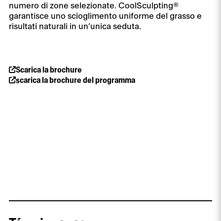
numero di zone selezionate. CoolSculpting®
garantisce uno scioglimento uniforme del grasso e
risultati naturali in un’unica seduta.
Scarica la brochure
scarica la brochure del programma