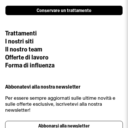
Conservare un trattamento
Trattamenti
I nostri siti
Il nostro team
Offerte di lavoro
Forma di influenza
Abbonatevi alla nostra newsletter
Per essere sempre aggiornati sulle ultime novità e
sulle offerte esclusive, iscrivetevi alla nostra
newsletter!
Abbonarsi alla newsletter