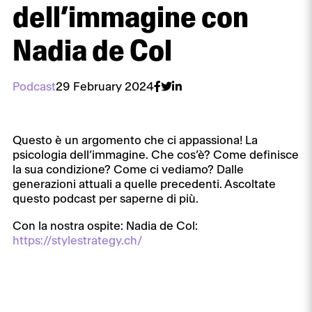
dell’immagine con
Nadia de Col
Podcast
29 February 2024
Questo è un argomento che ci appassiona! La
psicologia dell’immagine. Che cos’è? Come definisce
la sua condizione? Come ci vediamo? Dalle
generazioni attuali a quelle precedenti. Ascoltate
questo podcast per saperne di più.
Con la nostra ospite: Nadia de Col:
https://stylestrategy.ch/