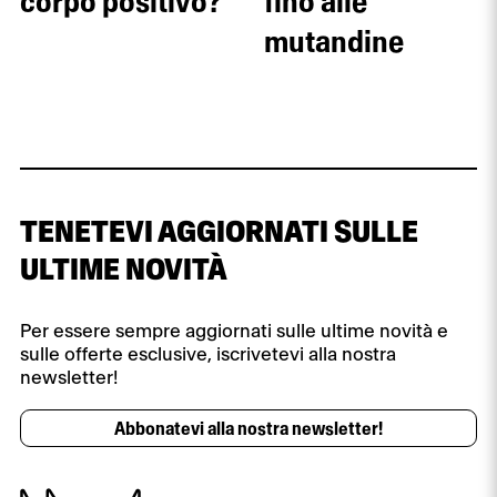
corpo positivo?
fino alle
mutandine
TENETEVI AGGIORNATI SULLE
ULTIME NOVITÀ
Per essere sempre aggiornati sulle ultime novità e
sulle offerte esclusive, iscrivetevi alla nostra
newsletter!
Abbonatevi alla nostra newsletter!