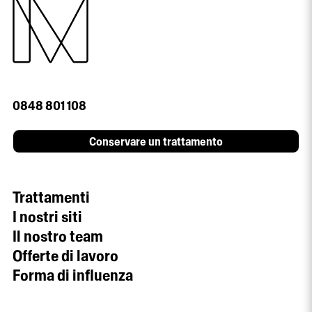
0848 801 108
Conservare un trattamento
Trattamenti
I nostri siti
Il nostro team
Offerte di lavoro
Forma di influenza