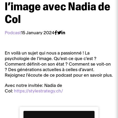
l’image avec Nadia de
Col
Podcast
15 January 2024
En voilà un sujet qui nous a passionné ! La
psychologie de l’image. Qu’est-ce que c’est ?
Comment définit-on son état ? Comment se voit-on
? Des générations actuelles à celles d’avant.
Rejoignez l’écoute de ce podcast pour en savoir plus.
Avec notre invitée: Nadia de
Col:
https://stylestrategy.ch/