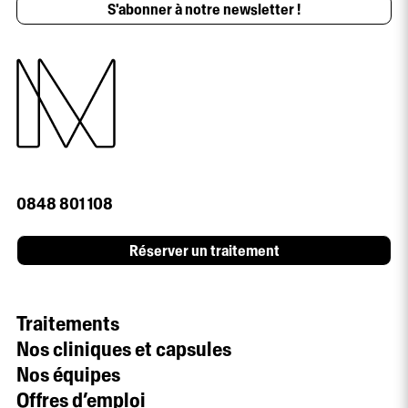
S'abonner à notre newsletter !
0848 801 108
Réserver un traitement
Traitements
Nos cliniques et capsules
Nos équipes
Offres d’emploi