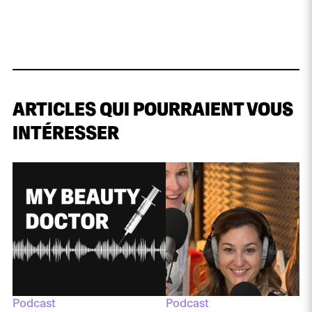
ARTICLES QUI POURRAIENT VOUS
INTÉRESSER
Podcast
Podcast