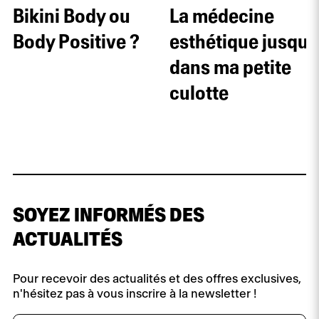
Bikini Body ou
La médecine
Body Positive ?
esthétique jusque
dans ma petite
culotte
SOYEZ INFORMÉS DES
ACTUALITÉS
Pour recevoir des actualités et des offres exclusives,
n'hésitez pas à vous inscrire à la newsletter !