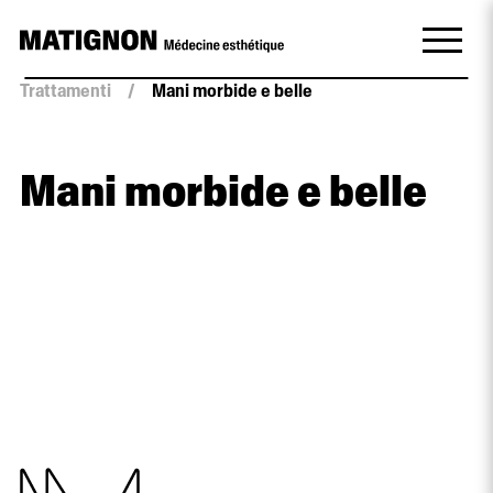
Trattamenti
/
Mani morbide e belle
Mani morbide e belle