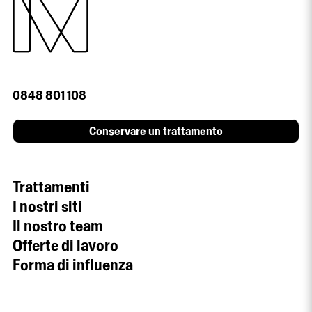
0848 801 108
Conservare un trattamento
Trattamenti
I nostri siti
Il nostro team
Offerte di lavoro
Forma di influenza