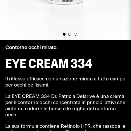
Contorno occhi mirato.
EYE CREAM 334
Il riflesso efficace con un’azione mirata a tutto campo
per occhi bellissimi.
La EYE CREAM 334 Dr. Patricia Delarive è una crema
per il contorno occhi concentrata in principi attivi che
aiutano a ridurre le borse e le rughe del contorno
occhi.
La sua formula contiene Retinolo HPR, che rassoda la