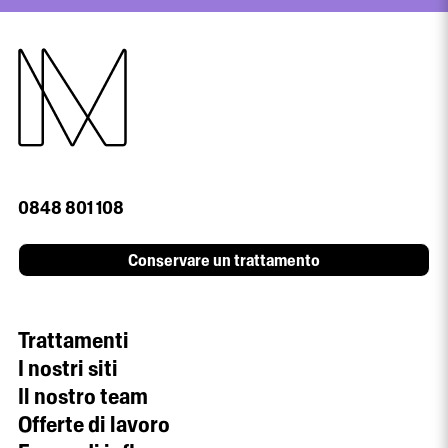
0848 801 108
Conservare un trattamento
Trattamenti
I nostri siti
Il nostro team
Offerte di lavoro