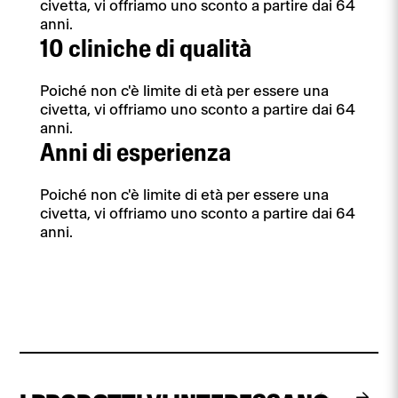
civetta, vi offriamo uno sconto a partire dai 64
anni.
10 cliniche di qualità
Poiché non c'è limite di età per essere una
civetta, vi offriamo uno sconto a partire dai 64
anni.
Anni di esperienza
Poiché non c'è limite di età per essere una
civetta, vi offriamo uno sconto a partire dai 64
anni.