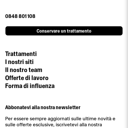
0848 801 108
Conservare un trattamento
Trattamenti
I nostri siti
Il nostro team
Offerte di lavoro
Forma di influenza
Abbonatevi alla nostra newsletter
Per essere sempre aggiornati sulle ultime novità e
sulle offerte esclusive, iscrivetevi alla nostra