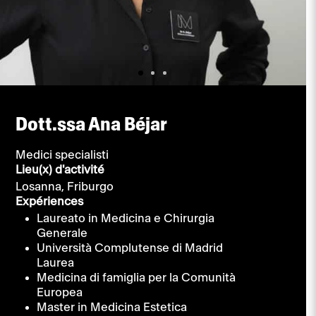
Dott.ssa Ana Béjar
Medici specialisti
Lieu(x) d'activité
Losanna,
Friburgo
Expériences
Laureato in Medicina e Chirurgia
Generale
Università Complutense di Madrid
Laurea
Medicina di famiglia per la Comunità
Europea
Master in Medicina Estetica