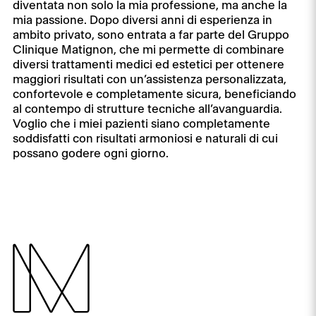
diventata non solo la mia professione, ma anche la
mia passione. Dopo diversi anni di esperienza in
ambito privato, sono entrata a far parte del Gruppo
Clinique Matignon, che mi permette di combinare
diversi trattamenti medici ed estetici per ottenere
maggiori risultati con un’assistenza personalizzata,
confortevole e completamente sicura, beneficiando
al contempo di strutture tecniche all’avanguardia.
Voglio che i miei pazienti siano completamente
soddisfatti con risultati armoniosi e naturali di cui
possano godere ogni giorno.