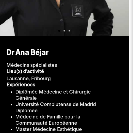
Dr Ana Béjar
Médecins spécialistes
Lieu(x) d'activité
Lausanne,
Fribourg
Expériences
Diplômée Médecine et Chirurgie
Générale
Université Complutense de Madrid
Diplômée
Médecine de Famille pour la
Communauté Européenne
Master Médecine Esthétique