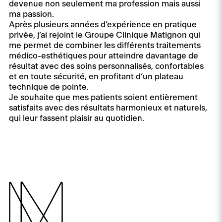
devenue non seulement ma profession mais aussi
ma passion.
Après plusieurs années d’expérience en pratique
privée, j’ai rejoint le Groupe Clinique Matignon qui
me permet de combiner les différents traitements
médico-esthétiques pour atteindre davantage de
résultat avec des soins personnalisés, confortables
et en toute sécurité, en profitant d’un plateau
technique de pointe.
Je souhaite que mes patients soient entièrement
satisfaits avec des résultats harmonieux et naturels,
qui leur fassent plaisir au quotidien.