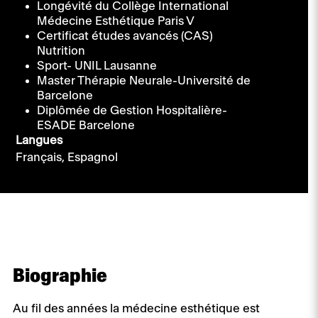
Longévité du Collège International
Médecine Esthétique Paris V
Certificat études avancés (CAS)
Nutrition
Sport- UNIL Lausanne
Master Thérapie Neurale-Université de
Barcelone
Diplômée de Gestion Hospitalière-
ESADE Barcelone
Langues
Français,
Espagnol
Biographie
Au fil des années la médecine esthétique est