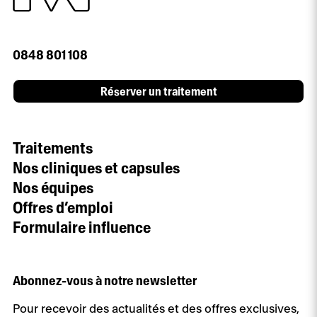
0848 801 108
Réserver un traitement
Traitements
Nos cliniques et capsules
Nos équipes
Offres d’emploi
Formulaire influence
Abonnez-vous à notre newsletter
Pour recevoir des actualités et des offres exclusives,