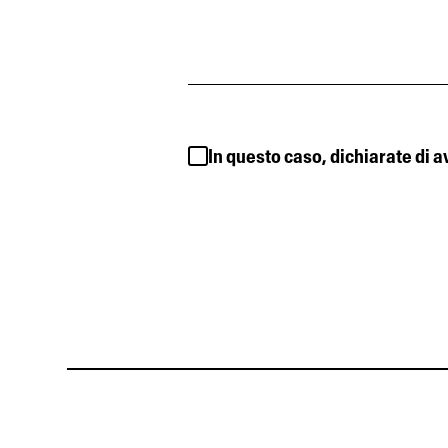
In questo caso, dichiarate di 