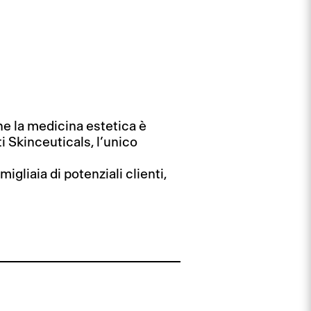
e la medicina estetica è
i Skinceuticals, l’unico
migliaia di potenziali clienti,