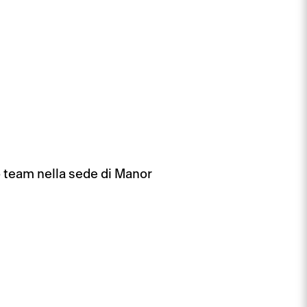
uo team nella sede di Manor