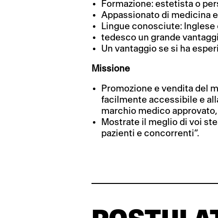
Formazione: estetista o per
Appassionato di medicina e
Lingue conosciute: Inglese 
tedesco un grande vantaggi
Un vantaggio se si ha esper
Missione
Promozione e vendita del m
facilmente accessibile e all
marchio medico approvato, p
Mostrate il meglio di voi ste
pazienti e concorrenti”.