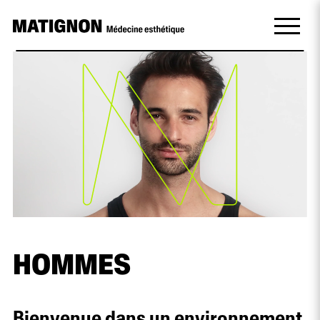
HOMMES
Bienvenue dans un environnement