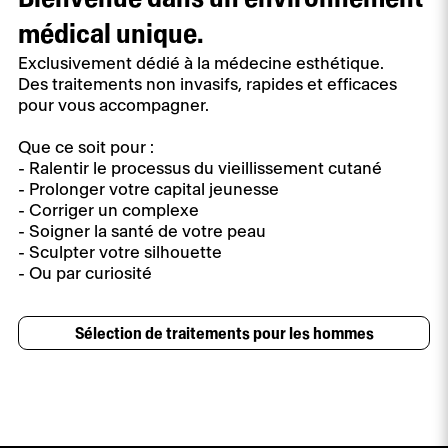
médical unique.
Exclusivement dédié à la médecine esthétique.
Des traitements non invasifs, rapides et efficaces
pour vous accompagner.
Que ce soit pour :
- Ralentir le processus du vieillissement cutané
- Prolonger votre capital jeunesse
- Corriger un complexe
- Soigner la santé de votre peau
- Sculpter votre silhouette
- Ou par curiosité
Sélection de traitements pour les hommes