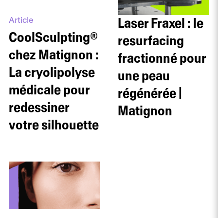
Article
Laser Fraxel : le
CoolSculpting®
resurfacing
chez Matignon :
fractionné pour
La cryolipolyse
une peau
médicale pour
régénérée |
redessiner
Matignon
votre silhouette