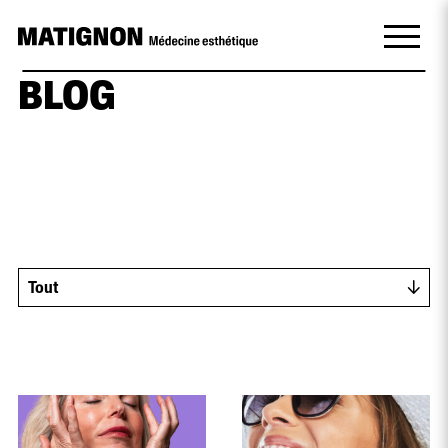
BLOG
Tout