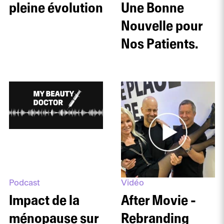
pleine évolution
Une Bonne
Nouvelle pour
Nos Patients.
Podcast
Vidéo
Impact de la
After Movie -
ménopause sur
Rebranding