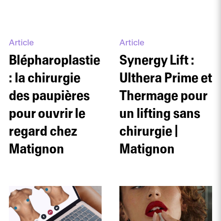
Article
Article
Blépharoplastie
Synergy Lift :
: la chirurgie
Ulthera Prime et
des paupières
Thermage pour
pour ouvrir le
un lifting sans
regard chez
chirurgie |
Matignon
Matignon