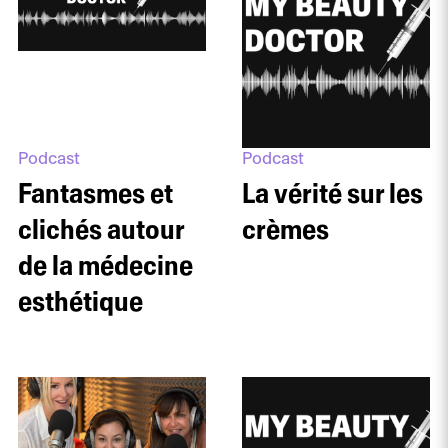
Podcast
Podcast
Fantasmes et
La vérité sur les
clichés autour
crèmes
de la médecine
esthétique