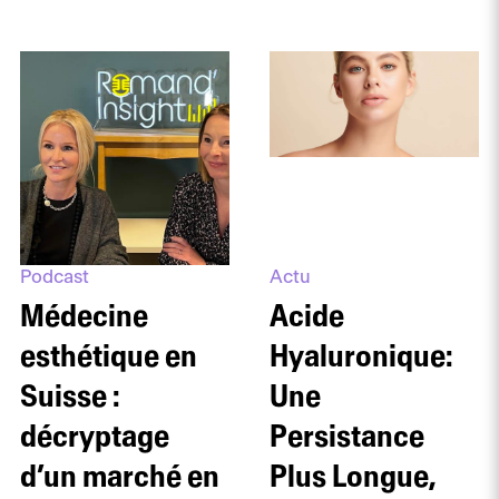
Podcast
Actu
Médecine
Acide
esthétique en
Hyaluronique:
Suisse :
Une
décryptage
Persistance
d’un marché en
Plus Longue,