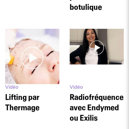
botulique
Vidéo
Vidéo
Lifting par
Radiofréquence
Thermage
avec Endymed
ou Exilis