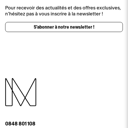
Pour recevoir des actualités et des offres exclusives,
n'hésitez pas à vous inscrire à la newsletter !
S'abonner à notre newsletter !
0848 801 108