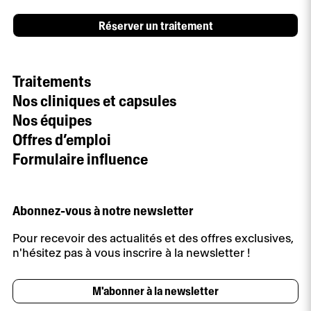
Réserver un traitement
Traitements
Nos cliniques et capsules
Nos équipes
Offres d’emploi
Formulaire influence
Abonnez-vous à notre newsletter
Pour recevoir des actualités et des offres exclusives,
n'hésitez pas à vous inscrire à la newsletter !
M'abonner à la newsletter