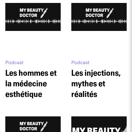
Podcast
Podcast
Les hommes et
Les injections,
la médecine
mythes et
esthétique
réalités