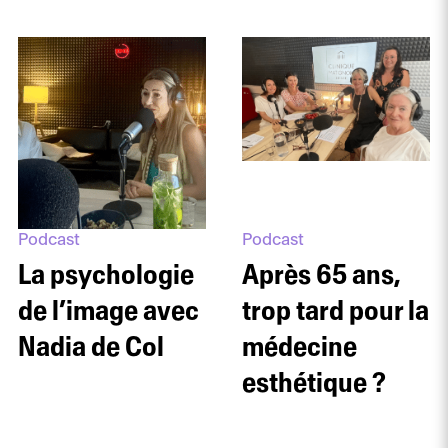
Podcast
Podcast
La psychologie
Après 65 ans,
de l’image avec
trop tard pour la
Nadia de Col
médecine
esthétique ?