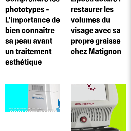
phototypes -
restaurer les
L’importance de
volumes du
bien connaître
visage avec sa
sa peau avant
propre graisse
un traitement
chez Matignon
esthétique