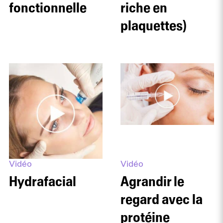
fonctionnelle
riche en
plaquettes)
Vidéo
Vidéo
Hydrafacial
Agrandir le
regard avec la
protéine