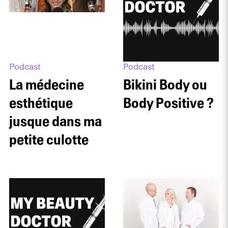
Podcast
Podcast
La médecine
Bikini Body ou
esthétique
Body Positive ?
jusque dans ma
petite culotte