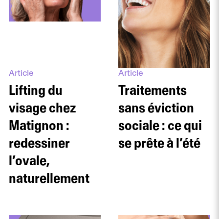
Article
Article
Lifting du
Traitements
visage chez
sans éviction
Matignon :
sociale : ce qui
redessiner
se prête à l’été
l’ovale,
naturellement