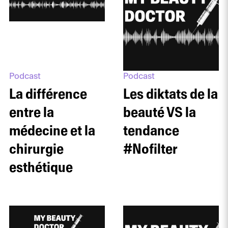
Podcast
Podcast
La différence
Les diktats de la
entre la
beauté VS la
médecine et la
tendance
chirurgie
#Nofilter
esthétique