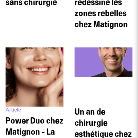
sans chirurgie
redessine les
zones rebelles
chez Matignon
Article
Un an de
Power Duo chez
chirurgie
Matignon - La
esthétique chez