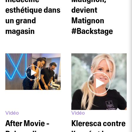
esthétique dans
devient
un grand
Matignon
magasin
#Backstage
Vidéo
Vidéo
After Movie -
Kleresca contre