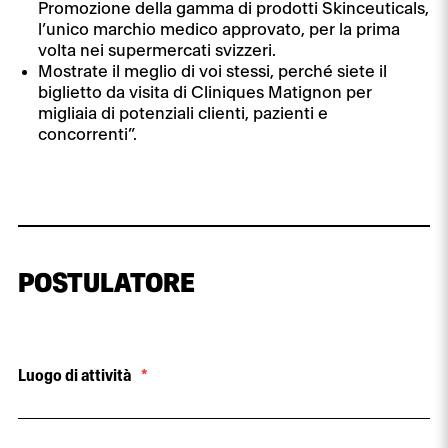
Promozione della gamma di prodotti Skinceuticals,
l’unico marchio medico approvato, per la prima
volta nei supermercati svizzeri.
Mostrate il meglio di voi stessi, perché siete il
biglietto da visita di Cliniques Matignon per
migliaia di potenziali clienti, pazienti e
concorrenti”.
POSTULATORE
Luogo di attività
*