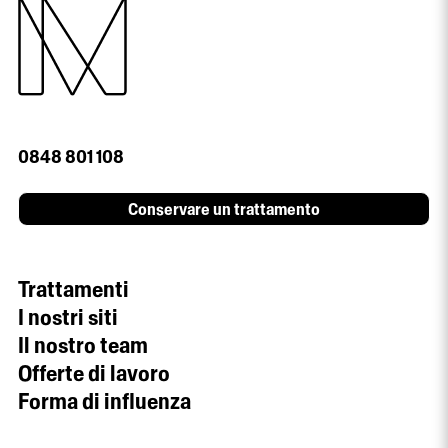
0848 801 108
Conservare un trattamento
Trattamenti
I nostri siti
Il nostro team
Offerte di lavoro
Forma di influenza