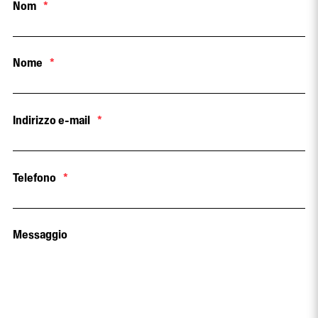
Nom
*
Nome
*
Indirizzo e-mail
*
Telefono
*
Messaggio