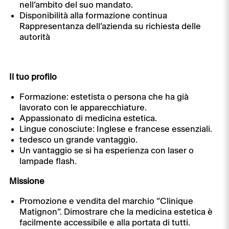
nell’ambito del suo mandato.
Disponibilità alla formazione continua
Rappresentanza dell’azienda su richiesta delle
autorità
Il tuo profilo
Formazione: estetista o persona che ha già
lavorato con le apparecchiature.
Appassionato di medicina estetica.
Lingue conosciute: Inglese e francese essenziali.
tedesco un grande vantaggio.
Un vantaggio se si ha esperienza con laser o
lampade flash.
Missione
Promozione e vendita del marchio “Clinique
Matignon”. Dimostrare che la medicina estetica è
facilmente accessibile e alla portata di tutti.