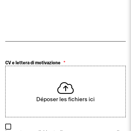
CV e lettera di motivazione
*
Déposer les fichiers ici