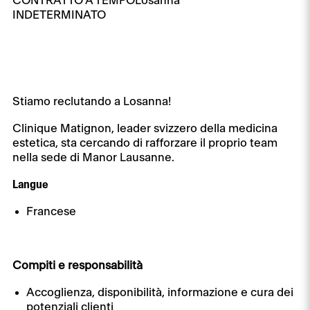
CONTRATTO A TEMPO
Losanna
INDETERMINATO
Stiamo reclutando a Losanna!
Clinique Matignon, leader svizzero della medicina
estetica, sta cercando di rafforzare il proprio team
nella sede di Manor Lausanne.
Langue
Francese
Compiti e responsabilità
Accoglienza, disponibilità, informazione e cura dei
potenziali clienti