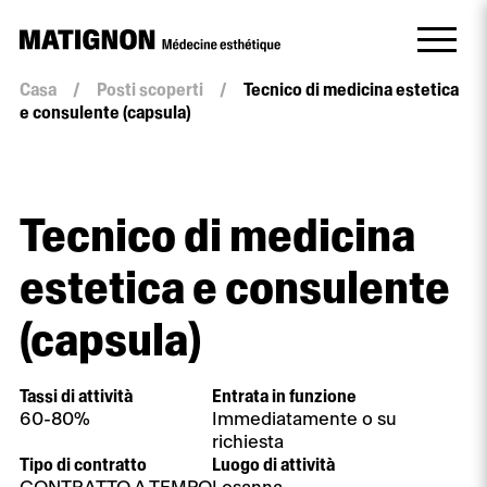
Casa
/
Posti scoperti
/
Tecnico di medicina estetica
e consulente (capsula)
Tecnico di medicina
estetica e consulente
(capsula)
Tassi di attività
Entrata in funzione
60-80%
Immediatamente o su
richiesta
Tipo di contratto
Luogo di attività