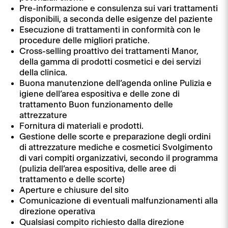
Pre-informazione e consulenza sui vari trattamenti
disponibili, a seconda delle esigenze del paziente
Esecuzione di trattamenti in conformità con le
procedure delle migliori pratiche.
Cross-selling proattivo dei trattamenti Manor,
della gamma di prodotti cosmetici e dei servizi
della clinica.
Buona manutenzione dell’agenda online Pulizia e
igiene dell’area espositiva e delle zone di
trattamento Buon funzionamento delle
attrezzature
Fornitura di materiali e prodotti.
Gestione delle scorte e preparazione degli ordini
di attrezzature mediche e cosmetici Svolgimento
di vari compiti organizzativi, secondo il programma
(pulizia dell’area espositiva, delle aree di
trattamento e delle scorte)
Aperture e chiusure del sito
Comunicazione di eventuali malfunzionamenti alla
direzione operativa
Qualsiasi compito richiesto dalla direzione