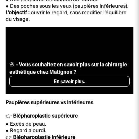
● Des poches sous les yeux (paupières inférieures).
L’objectif :
ouvrir le regard, sans modifier l’équilibre
du visage.
🌸 - Vous souhaitez en savoir plus sur la chirurgie
esthétique chez Matignon ?
En savoir plus.
Paupières supérieures vs inférieures
👉
Blépharoplastie supérieure
● Excès de peau.
● Regard alourdi.
👉
Blépharoplastie inférieure