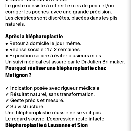
Le geste consiste à retirer l’excès de peau et/ou
corriger les poches, avec une grande précision.
Les cicatrices sont discrètes, placées dans les plis
naturels.
Après la blépharoplastie
● Retour à domicile le jour même.
● Reprise sociale : 1 à 2 semaines.
● Exposition solaire à éviter plusieurs mois.
Un suivi médical est assuré par le Dr Julien Brilmaker.
Pourquoi réaliser une blépharoplastie chez
Matignon ?
✔ Indication posée avec rigueur médicale.
✔ Résultat naturel, sans transformation.
✔ Geste précis et mesuré.
✔ Suivi structuré.
Une blépharoplastie réussie ne se voit pas.
Le regard s’ouvre. L’expression reste intacte.
Blépharoplastie à Lausanne et Sion