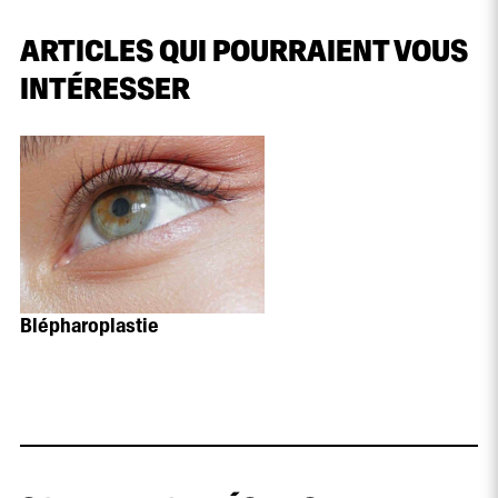
ARTICLES QUI POURRAIENT VOUS
INTÉRESSER
Blépharoplastie