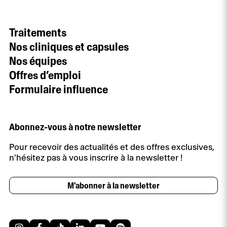
Traitements
Nos cliniques et capsules
Nos équipes
Offres d’emploi
Formulaire influence
Abonnez-vous à notre newsletter
Pour recevoir des actualités et des offres exclusives,
n'hésitez pas à vous inscrire à la newsletter !
M'abonner à la newsletter