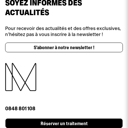
SOYEZ INFORMÉS DES
ACTUALITÉS
Pour recevoir des actualités et des offres exclusives,
n'hésitez pas à vous inscrire à la newsletter !
S'abonner à notre newsletter !
0848 801 108
Réserver un traitement