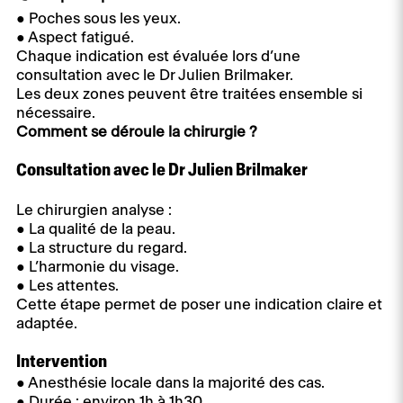
● Poches sous les yeux.
● Aspect fatigué.
Chaque indication est évaluée lors d’une
consultation avec le Dr Julien Brilmaker.
Les deux zones peuvent être traitées ensemble si
nécessaire.
Comment se déroule la chirurgie ?
Consultation avec le Dr Julien Brilmaker
Le chirurgien analyse :
● La qualité de la peau.
● La structure du regard.
● L’harmonie du visage.
● Les attentes.
Cette étape permet de poser une indication claire et
adaptée.
Intervention
● Anesthésie locale dans la majorité des cas.
● Durée : environ 1h à 1h30.