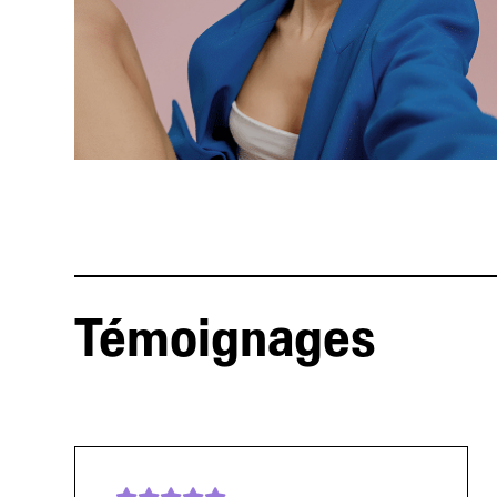
Témoignages