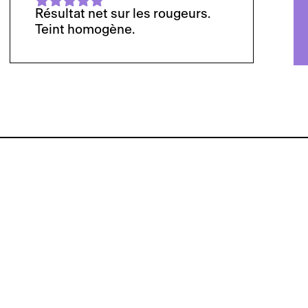
Résultat net sur les rougeurs.
Teint homogène.