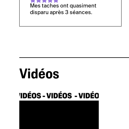
Mes taches ont quasiment
disparu après 3 séances.
Vidéos