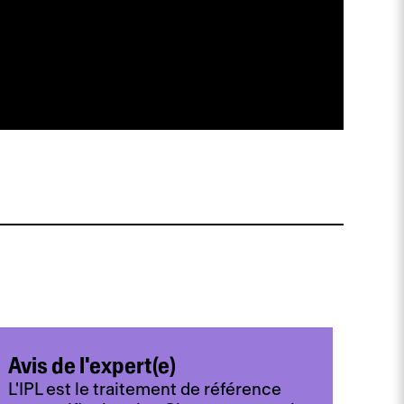
Avis de l'expert(e)
L'IPL est le traitement de référence