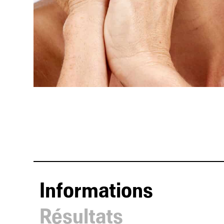
Informations
Résultats