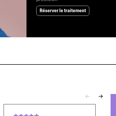
Réserver le traitement