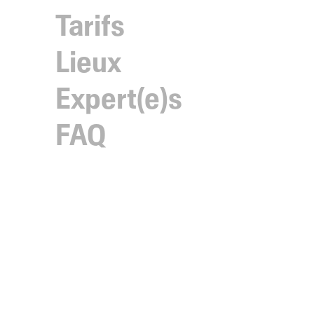
Tarifs
Lieux
Expert(e)s
FAQ