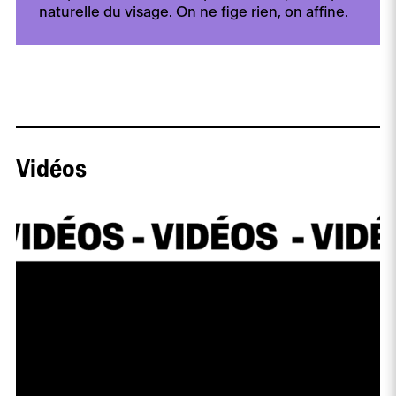
naturelle du visage. On ne fige rien, on affine.
Vidéos