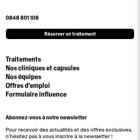
0848 801 108
Réserver un traitement
Traitements
Nos cliniques et capsules
Nos équipes
Offres d’emploi
Formulaire influence
Abonnez-vous à notre newsletter
Pour recevoir des actualités et des offres exclusives,
n'hésitez pas à vous inscrire à la newsletter !