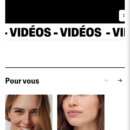
Pour vous