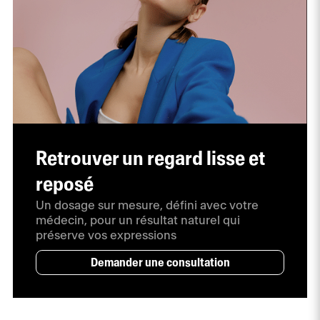
Retrouver un regard lisse et
reposé
Un dosage sur mesure, défini avec votre
médecin, pour un résultat naturel qui
préserve vos expressions
Demander une consultation