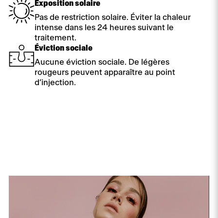
Exposition solaire
Pas de restriction solaire. Éviter la chaleur
intense dans les 24 heures suivant le
traitement.
Éviction sociale
Aucune éviction sociale. De légères
rougeurs peuvent apparaître au point
d’injection.