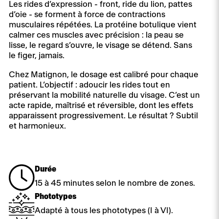
Les rides d’expression - front, ride du lion, pattes
d’oie - se forment à force de contractions
musculaires répétées. La protéine botulique vient
calmer ces muscles avec précision : la peau se
lisse, le regard s’ouvre, le visage se détend. Sans
le figer, jamais.
Chez Matignon, le dosage est calibré pour chaque
patient. L’objectif : adoucir les rides tout en
préservant la mobilité naturelle du visage. C’est un
acte rapide, maîtrisé et réversible, dont les effets
apparaissent progressivement. Le résultat ? Subtil
et harmonieux.
Durée
15 à 45 minutes selon le nombre de zones.
Phototypes
Adapté à tous les phototypes (I à VI).