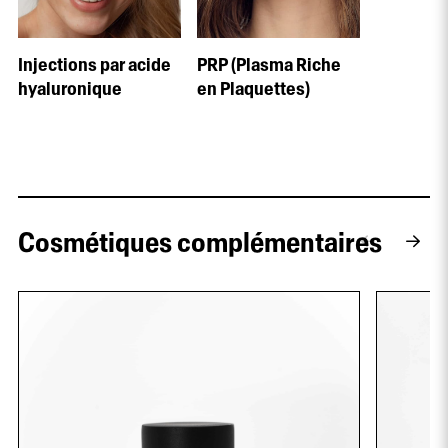
Injections par acide
PRP (Plasma Riche
hyaluronique
en Plaquettes)
Cosmétiques complémentaires