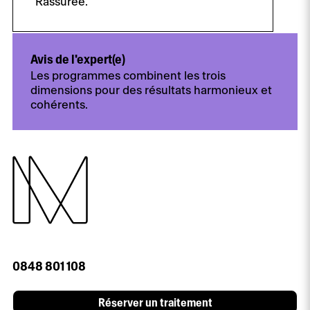
Rassurée.
Avis de l'expert(e)
Les programmes combinent les trois
dimensions pour des résultats harmonieux et
cohérents.
0848 801 108
Réserver un traitement