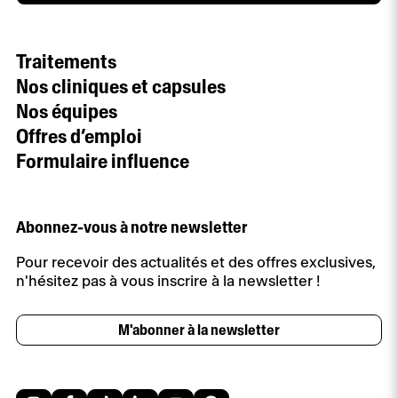
Traitements
Nos cliniques et capsules
Nos équipes
Offres d’emploi
Formulaire influence
Abonnez-vous à notre newsletter
Pour recevoir des actualités et des offres exclusives,
n'hésitez pas à vous inscrire à la newsletter !
M'abonner à la newsletter