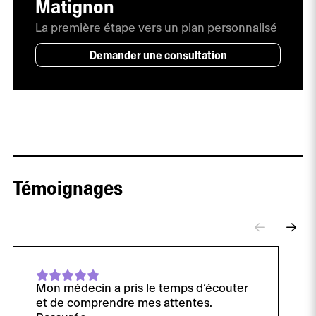
Matignon
La première étape vers un plan personnalisé
Demander une consultation
Témoignages
Mon médecin a pris le temps d’écouter
et de comprendre mes attentes.