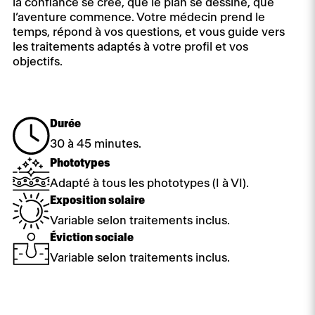
la confiance se crée, que le plan se dessine, que
l’aventure commence. Votre médecin prend le
temps, répond à vos questions, et vous guide vers
les traitements adaptés à votre profil et vos
objectifs.
Durée
30 à 45 minutes.
Phototypes
Adapté à tous les phototypes (I à VI).
Exposition solaire
Variable selon traitements inclus.
Éviction sociale
Variable selon traitements inclus.