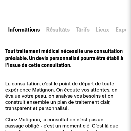
Informations
Résultats
Tarifs
Lieux
Expert
Tout traitement médical nécessite une consultation
préalable. Un devis personnalisé pourra être établi à
l’issue de cette consultation.
La consultation, c’est le point de départ de toute
expérience Matignon. On écoute vos attentes, on
évalue votre peau, on analyse vos besoins et on
construit ensemble un plan de traitement clair,
transparent et personnalisé.
Chez Matignon, la consultation n’est pas un
passage obligé - c’est un moment clé. C’est là que