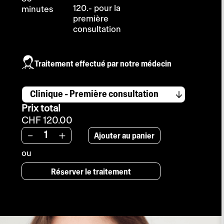
120.- pour la
minutes
première
consultation
Traitement effectué par notre médecin
Prix total
CHF 120.00
Ajouter au panier
-
+
ou
Réserver le traitement