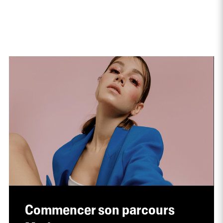
Commencer son parcours