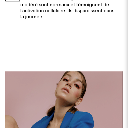
modéré sont normaux et témoignent de
l’activation cellulaire. Ils disparaissent dans
la journée.