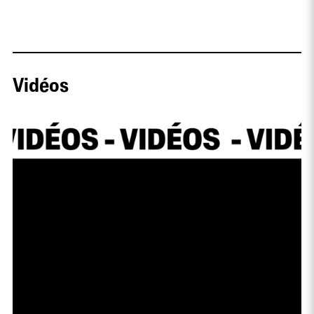
Vidéos