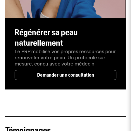
Régénérer sa peau
naturellement
Le PRP mobilise vos propres ressources pour
renouveler votre peau. Un protocole sur
mesure, conçu avec votre médecin
Demander une consultation
Témoignages