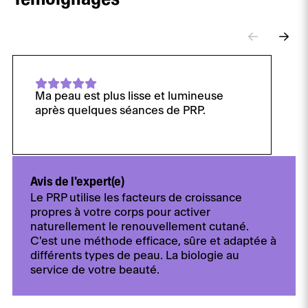
Ma peau est plus lisse et lumineuse
après quelques séances de PRP.
Avis de l'expert(e)
Le PRP utilise les facteurs de croissance
propres à votre corps pour activer
naturellement le renouvellement cutané.
C'est une méthode efficace, sûre et adaptée à
différents types de peau. La biologie au
service de votre beauté.