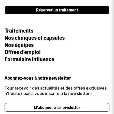
Réserver un traitement
Traitements
Nos cliniques et capsules
Nos équipes
Offres d’emploi
Formulaire influence
Abonnez-vous à notre newsletter
Pour recevoir des actualités et des offres exclusives,
n'hésitez pas à vous inscrire à la newsletter !
M'abonner à la newsletter