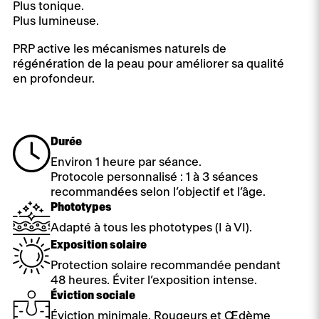
Plus tonique.
Plus lumineuse.
PRP active les mécanismes naturels de
régénération de la peau pour améliorer sa qualité
en profondeur.
Durée
Environ 1 heure par séance.
Protocole personnalisé : 1 à 3 séances
recommandées selon l’objectif et l’âge.
Phototypes
Adapté à tous les phototypes (I à VI).
Exposition solaire
Protection solaire recommandée pendant
48 heures. Éviter l’exposition intense.
Éviction sociale
Éviction minimale. Rougeurs et Œdème