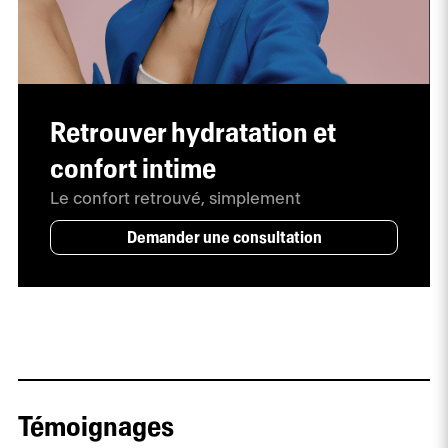
Retrouver hydratation et
confort intime
Le confort retrouvé, simplement
Demander une consultation
Témoignages