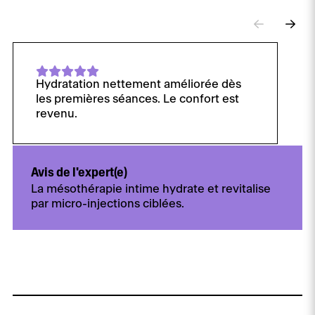
Hydratation nettement améliorée dès
les premières séances. Le confort est
revenu.
Avis de l'expert(e)
La mésothérapie intime hydrate et revitalise
par micro-injections ciblées.