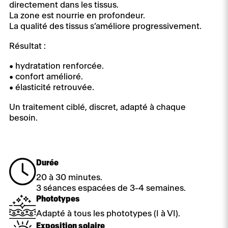
directement dans les tissus.
La zone est nourrie en profondeur.
La qualité des tissus s’améliore progressivement.
Résultat :
• hydratation renforcée.
• confort amélioré.
• élasticité retrouvée.
Un traitement ciblé, discret, adapté à chaque
besoin.
Durée
20 à 30 minutes.
3 séances espacées de 3-4 semaines.
Phototypes
Adapté à tous les phototypes (I à VI).
Exposition solaire