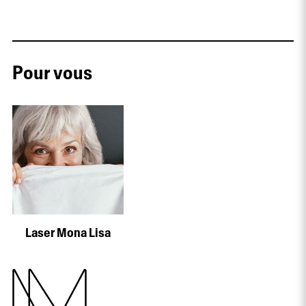
Pour vous
Laser Mona Lisa