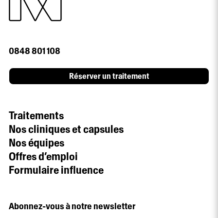
0848 801 108
Réserver un traitement
Traitements
Nos cliniques et capsules
Nos équipes
Offres d’emploi
Formulaire influence
Abonnez-vous à notre newsletter