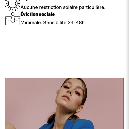
Aucune restriction solaire particulière.
Éviction sociale
Minimale. Sensibilité 24-48h.