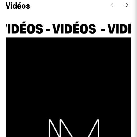
Vidéos