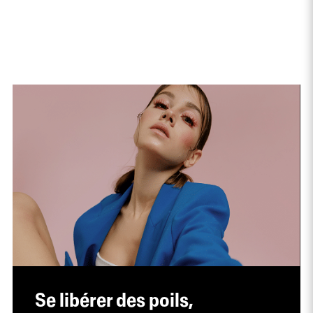
Se libérer des poils,