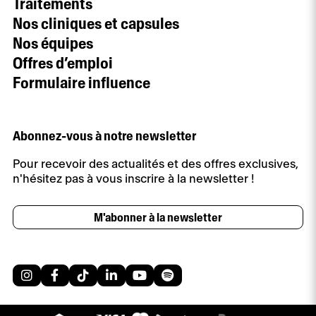
Traitements
Nos cliniques et capsules
Nos équipes
Offres d’emploi
Formulaire influence
Abonnez-vous à notre newsletter
Pour recevoir des actualités et des offres exclusives,
n'hésitez pas à vous inscrire à la newsletter !
M'abonner à la newsletter