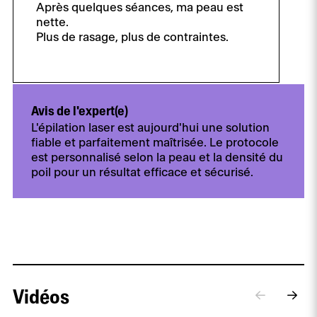
Après quelques séances, ma peau est
nette.
Plus de rasage, plus de contraintes.
Avis de l'expert(e)
L'épilation laser est aujourd'hui une solution
fiable et parfaitement maîtrisée. Le protocole
est personnalisé selon la peau et la densité du
poil pour un résultat efficace et sécurisé.
Vidéos