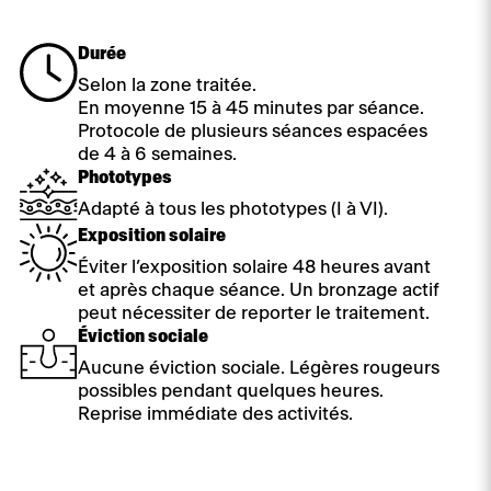
Durée
Selon la zone traitée.
En moyenne 15 à 45 minutes par séance.
Protocole de plusieurs séances espacées
de 4 à 6 semaines.
Phototypes
Adapté à tous les phototypes (I à VI).
Exposition solaire
Éviter l’exposition solaire 48 heures avant
et après chaque séance. Un bronzage actif
peut nécessiter de reporter le traitement.
Éviction sociale
Aucune éviction sociale. Légères rougeurs
possibles pendant quelques heures.
Reprise immédiate des activités.