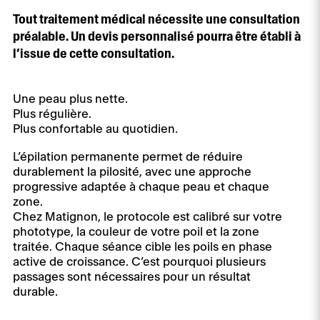
Tout traitement médical nécessite une consultation
préalable. Un devis personnalisé pourra être établi à
l’issue de cette consultation.
Une peau plus nette.
Plus régulière.
Plus confortable au quotidien.
L’épilation permanente permet de réduire
durablement la pilosité, avec une approche
progressive adaptée à chaque peau et chaque
zone.
Chez Matignon, le protocole est calibré sur votre
phototype, la couleur de votre poil et la zone
traitée. Chaque séance cible les poils en phase
active de croissance. C’est pourquoi plusieurs
passages sont nécessaires pour un résultat
durable.