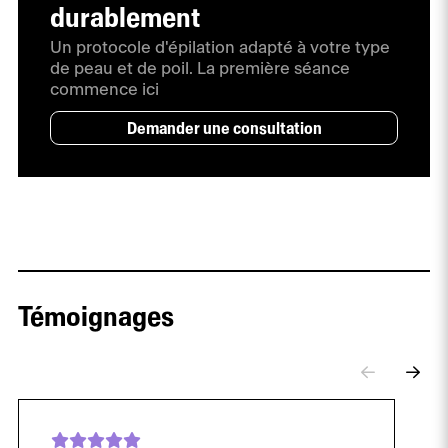
durablement
Un protocole d'épilation adapté à votre type
de peau et de poil. La première séance
commence ici
Demander une consultation
Témoignages