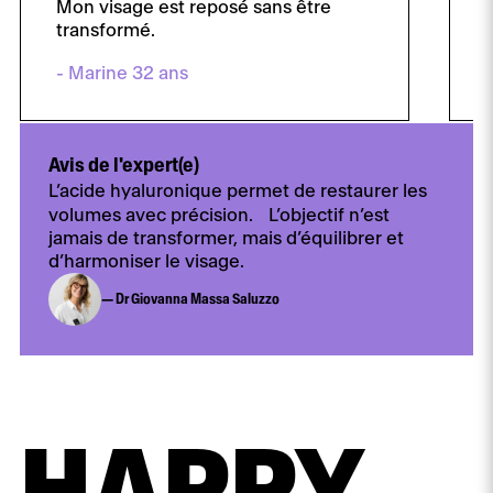
Mon visage est reposé sans être
transformé.
- Marine 32 ans
Avis de l'expert(e)
L’acide hyaluronique permet de restaurer les
volumes avec précision. L’objectif n’est
jamais de transformer, mais d’équilibrer et
d’harmoniser le visage.
— Dr Giovanna Massa Saluzzo