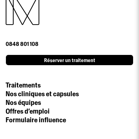
0848 801 108
Réserver un traitement
Traitements
Nos cliniques et capsules
Nos équipes
Offres d’emploi
Formulaire influence