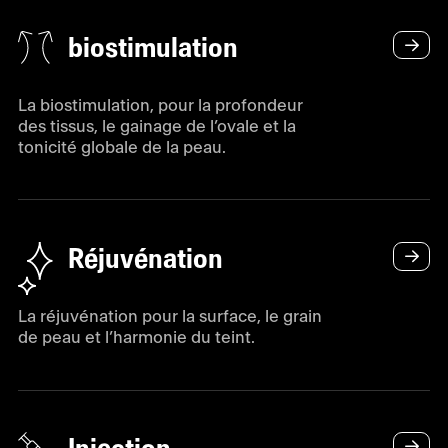
biostimulation
La biostimulation, pour la profondeur
des tissus, le gainage de l’ovale et la
tonicité globale de la peau.
Réjuvénation
La réjuvénation pour la surface, le grain
de peau et l’harmonie du teint.