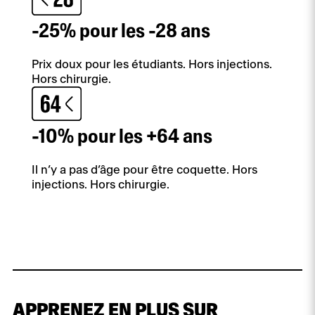
-25% pour les -28 ans
Prix doux pour les étudiants. Hors injections.
Hors chirurgie.
-10% pour les +64 ans
Il n’y a pas d’âge pour être coquette. Hors
injections. Hors chirurgie.
APPRENEZ EN PLUS SUR