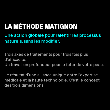
LA MÉTHODE MATIGNON
Une action globale pour ralentir les processus
naturels, sans les modifier.
Trois axes de traitements pour trois fois plus
d'efficacité.
Un travail en profondeur pour le futur de votre peau.
Le résultat d'une alliance unique entre l'expertise
médicale et la haute technologie. C'est le concept
des trois dimensions.