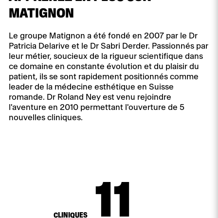
MATIGNON
Le groupe Matignon a été fondé en 2007 par le Dr
Patricia Delarive et le Dr Sabri Derder. Passionnés par
leur métier, soucieux de la rigueur scientifique dans
ce domaine en constante évolution et du plaisir du
patient, ils se sont rapidement positionnés comme
leader de la médecine esthétique en Suisse
romande. Dr Roland Ney est venu rejoindre
l'aventure en 2010 permettant l'ouverture de 5
nouvelles cliniques.
12
CLINIQUES