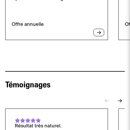
Offre annuelle
Of
Témoignages
Résultat très naturel.