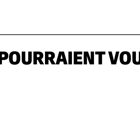
 POURRAIENT VO