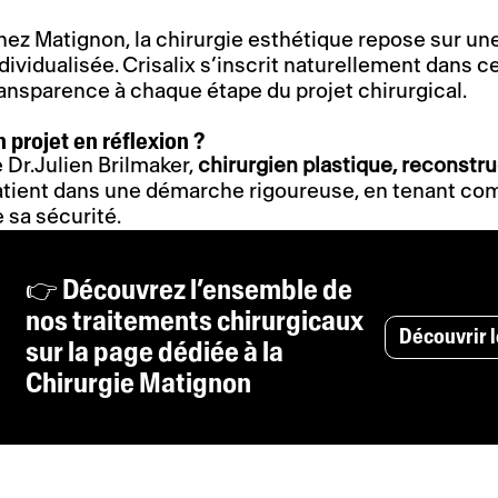
ez Matignon, la chirurgie esthétique repose sur une
dividualisée. Crisalix s’inscrit naturellement dans ce
ansparence à chaque étape du projet chirurgical.
 projet en réflexion ?
 Dr.Julien Brilmaker,
chirurgien plastique, reconstr
atient dans une démarche rigoureuse, en tenant com
 sa sécurité.
👉 Découvrez l’ensemble de
nos traitements chirurgicaux
Découvrir l
sur la page dédiée à la
Chirurgie Matignon