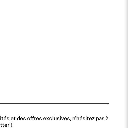
tés et des offres exclusives, n'hésitez pas à
tter !