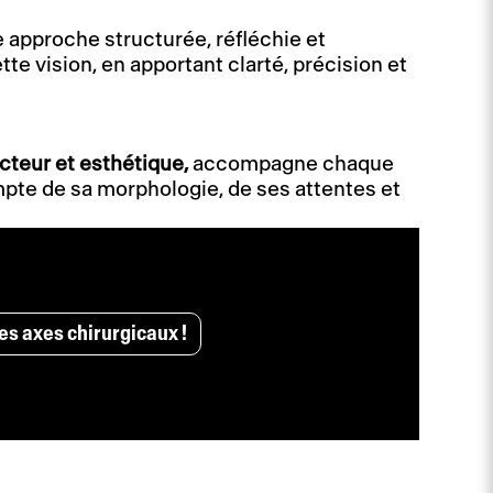
 approche structurée, réfléchie et
tte vision, en apportant clarté, précision et
ucteur et esthétique,
accompagne chaque
pte de sa morphologie, de ses attentes et
es axes chirurgicaux !