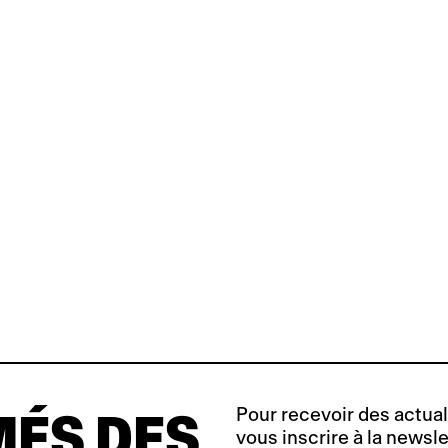
Pour recevoir des actuali
MÉS DES
vous inscrire à la newsle