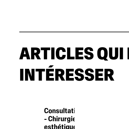
ARTICLES QUI
INTÉRESSER
Consultation
- Chirurgie
esthétique