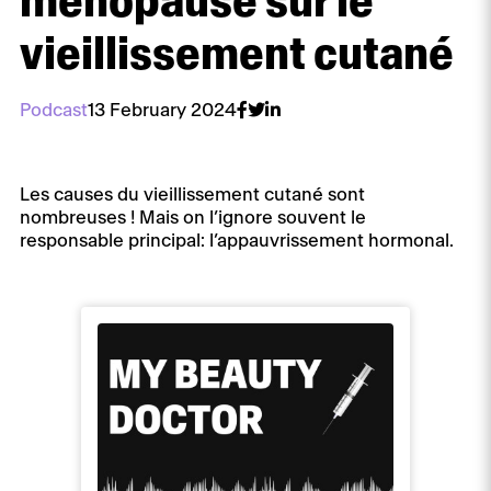
ménopause sur le
vieillissement cutané
Podcast
13 February 2024
Les causes du vieillissement cutané sont
nombreuses ! Mais on l’ignore souvent le
responsable principal: l’appauvrissement hormonal.