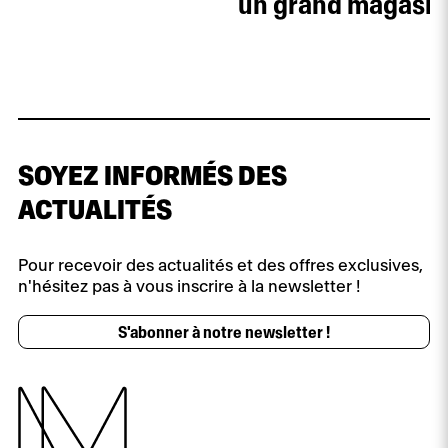
un grand magasin
SOYEZ INFORMÉS DES
ACTUALITÉS
Pour recevoir des actualités et des offres exclusives,
n'hésitez pas à vous inscrire à la newsletter !
S'abonner à notre newsletter !