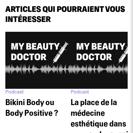
ARTICLES QUI POURRAIENT VOUS
INTÉRESSER
Podcast
Podcast
Bikini Body ou
La place de la
Body Positive ?
médecine
esthétique dans