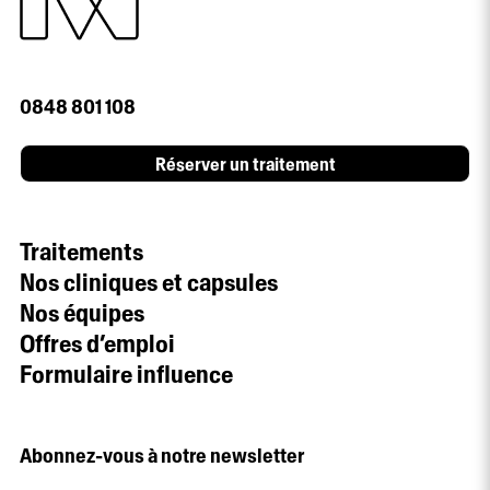
0848 801 108
Réserver un traitement
Traitements
Nos cliniques et capsules
Nos équipes
Offres d’emploi
Formulaire influence
Abonnez-vous à notre newsletter