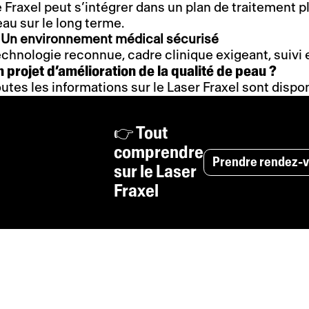
 Fraxel peut s’intégrer dans un plan de traitement pl
au sur le long terme.
Un environnement médical sécurisé
chnologie reconnue, cadre clinique exigeant, suivi 
 projet d’amélioration de la qualité de peau ?
utes les informations sur le Laser Fraxel sont dispo
👉 Tout
comprendre
Prendre rendez-v
sur le Laser
Fraxel