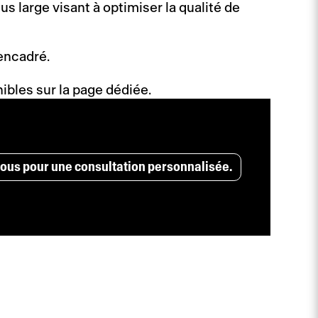
us large visant à optimiser la qualité de
encadré.
nibles sur la page dédiée.
ous pour une consultation personnalisée.