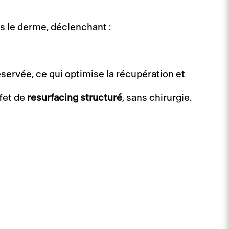
s le derme, déclenchant :
servée, ce qui optimise la récupération et
fet de
resurfacing structuré
, sans chirurgie.