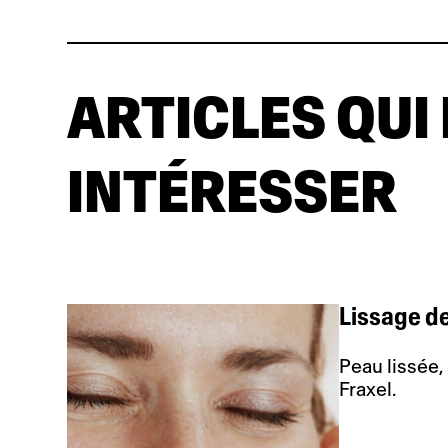
ARTICLES QUI
INTÉRESSER
Lissage de
Peau lissée,
Fraxel.