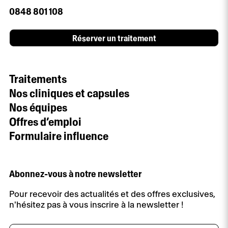
0848 801 108
Réserver un traitement
Traitements
Nos cliniques et capsules
Nos équipes
Offres d’emploi
Formulaire influence
Abonnez-vous à notre newsletter
Pour recevoir des actualités et des offres exclusives,
n'hésitez pas à vous inscrire à la newsletter !