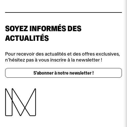
SOYEZ INFORMÉS DES
ACTUALITÉS
Pour recevoir des actualités et des offres exclusives,
n'hésitez pas à vous inscrire à la newsletter !
S'abonner à notre newsletter !