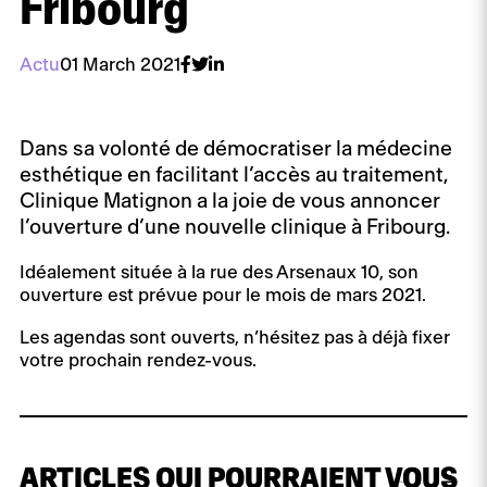
Fribourg
Actu
01 March 2021
Dans sa volonté de démocratiser la médecine
esthétique en facilitant l’accès au traitement,
Clinique Matignon a la joie de vous annoncer
l’ouverture d’une nouvelle clinique à Fribourg.
Idéalement située à la rue des Arsenaux 10, son
ouverture est prévue pour le mois de mars 2021.
Les agendas sont ouverts, n’hésitez pas à déjà fixer
votre prochain rendez-vous.
ARTICLES QUI POURRAIENT VOUS