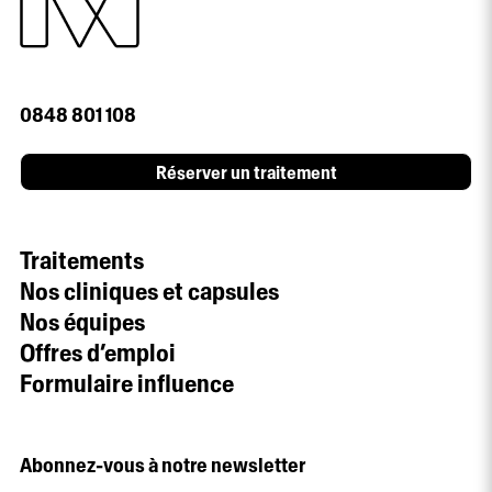
0848 801 108
Réserver un traitement
Traitements
Nos cliniques et capsules
Nos équipes
Offres d’emploi
Formulaire influence
Abonnez-vous à notre newsletter