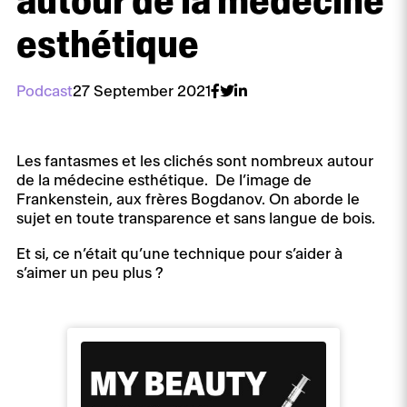
autour de la médecine
esthétique
Podcast
27 September 2021
Les fantasmes et les clichés sont nombreux autour
de la médecine esthétique. De l’image de
Frankenstein, aux frères Bogdanov. On aborde le
sujet en toute transparence et sans langue de bois.
Et si, ce n’était qu’une technique pour s’aider à
s’aimer un peu plus ?