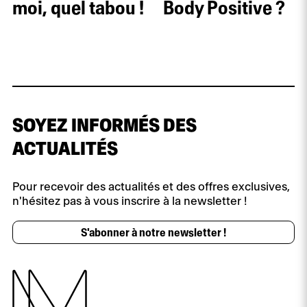
moi, quel tabou !
Body Positive ?
SOYEZ INFORMÉS DES
ACTUALITÉS
Pour recevoir des actualités et des offres exclusives,
n'hésitez pas à vous inscrire à la newsletter !
S'abonner à notre newsletter !