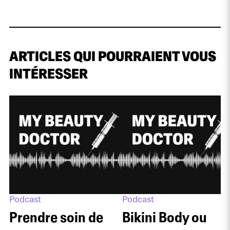
ARTICLES QUI POURRAIENT VOUS
INTÉRESSER
Podcast
Podcast
Prendre soin de
Bikini Body ou