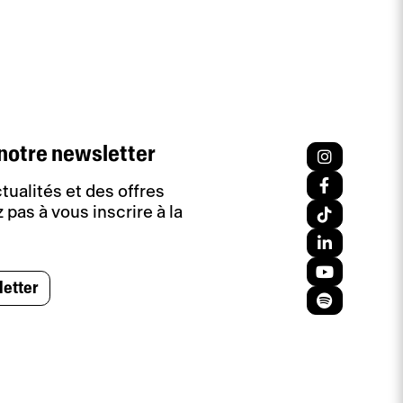
notre newsletter
tualités et des offres
 pas à vous inscrire à la
letter