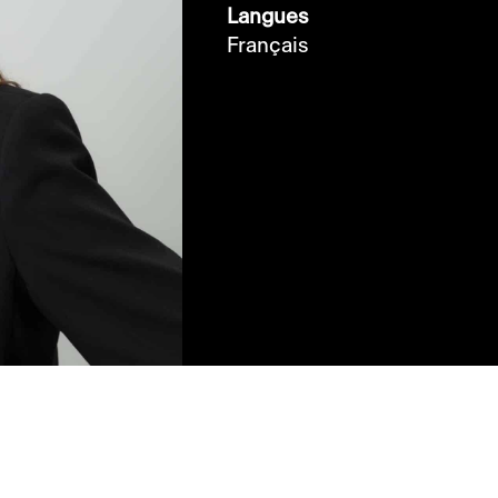
Langues
Français