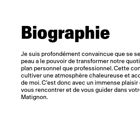
Biographie
Je suis profondément convaincue que se sen
peau a le pouvoir de transformer notre quotid
plan personnel que professionnel. Cette con
cultiver une atmosphère chaleureuse et acc
de moi. C’est donc avec un immense plaisir 
vous rencontrer et de vous guider dans vot
Matignon.