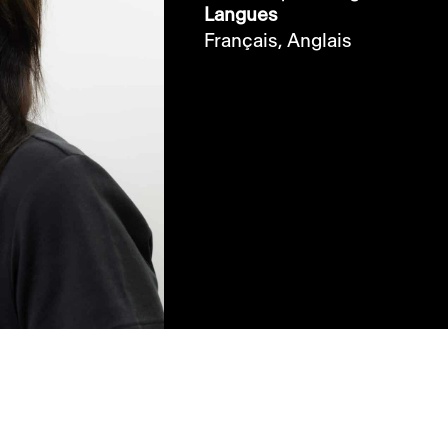
Langues
Français,
Anglais