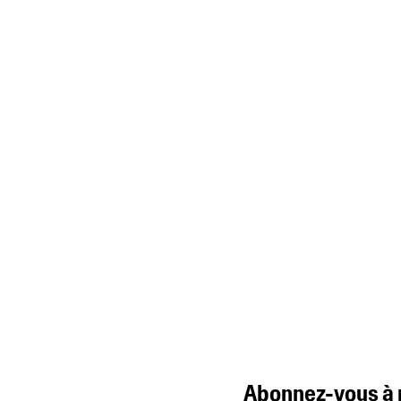
Abonnez-vous à 