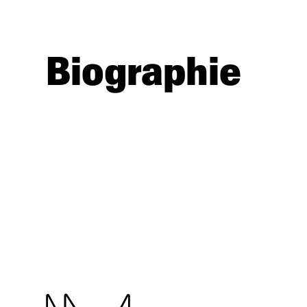
Biographie