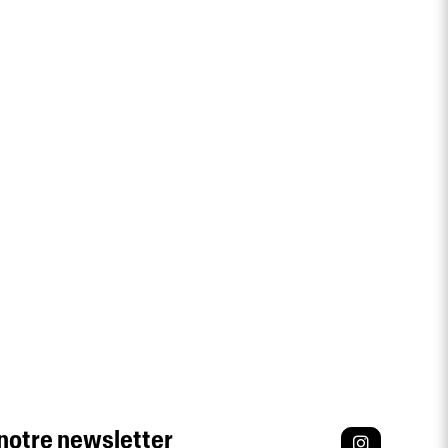
notre newsletter