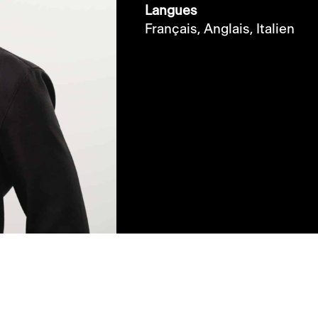
Langues
Français,
Anglais,
Italien