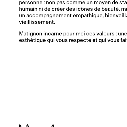
personne : non pas comme un moyen de stan
humain ni de créer des icônes de beauté, 
un accompagnement empathique, bienveillan
vieillissement.
Matignon incarne pour moi ces valeurs : u
esthétique qui vous respecte et qui vous fai