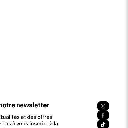
notre newsletter
tualités et des offres
 pas à vous inscrire à la