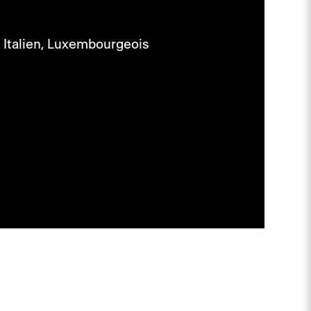
,
Italien,
Luxembourgeois