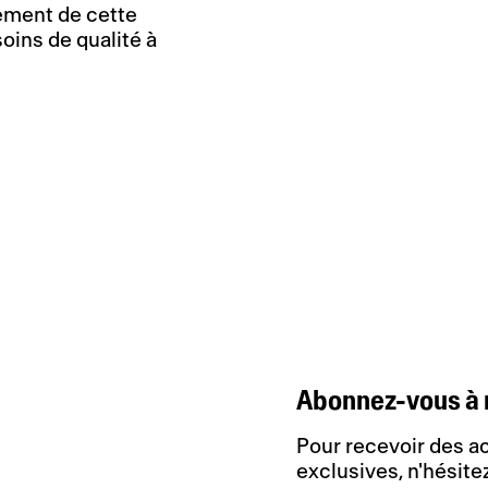
ement de cette
soins de qualité à
Abonnez-vous à 
Pour recevoir des ac
exclusives, n'hésitez