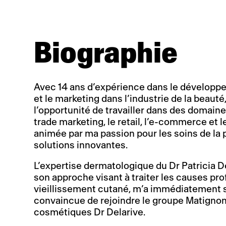
Biographie
Avec 14 ans d’expérience dans le dévelop
et le marketing dans l’industrie de la beauté, 
l’opportunité de travailler dans des domaine
trade marketing, le retail, l’e-commerce et le
animée par ma passion pour les soins de la 
solutions innovantes.
L’expertise dermatologique du Dr Patricia D
son approche visant à traiter les causes pr
vieillissement cutané, m’a immédiatement 
convaincue de rejoindre le groupe Matignon
cosmétiques Dr Delarive.