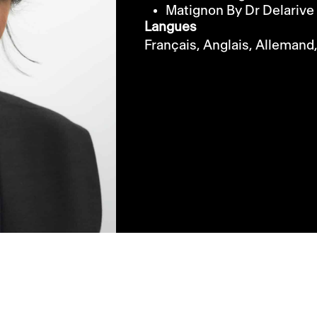
Matignon By Dr Delarive
Langues
Français,
Anglais,
Allemand