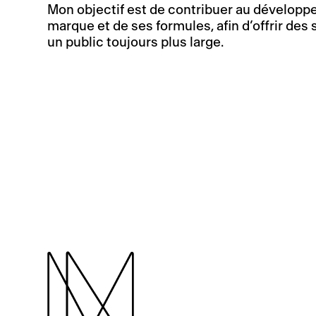
Mon objectif est de contribuer au développ
marque et de ses formules, afin d’offrir des 
un public toujours plus large.