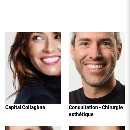
Capital Collagène
Consultation - Chirurgie
esthétique