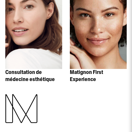
Consultation de
Matignon First
médecine esthétique
Experience