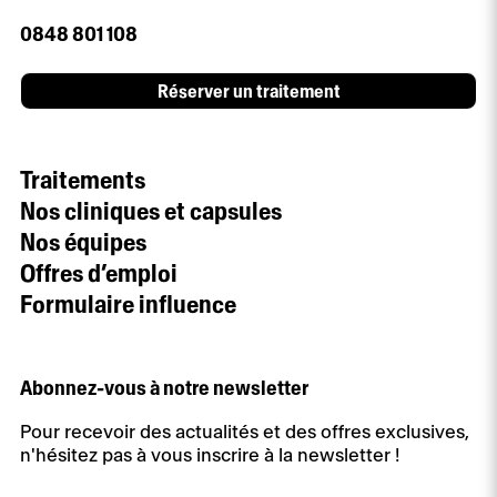
0848 801 108
Réserver un traitement
Traitements
Nos cliniques et capsules
Nos équipes
Offres d’emploi
Formulaire influence
Abonnez-vous à notre newsletter
Pour recevoir des actualités et des offres exclusives,
n'hésitez pas à vous inscrire à la newsletter !