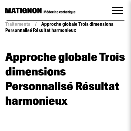
Traitements
/
Approche globale Trois dimensions
Personnalisé Résultat harmonieux
Approche globale Trois
dimensions
Personnalisé Résultat
harmonieux