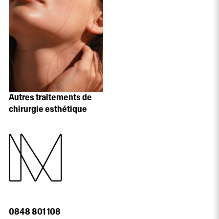
Autres traitements de
chirurgie esthétique
0848 801 108