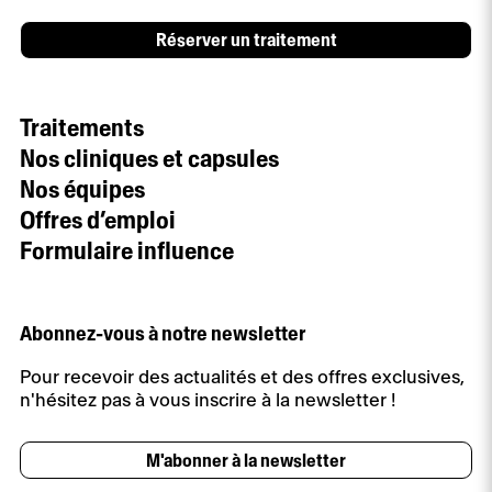
Réserver un traitement
Traitements
Nos cliniques et capsules
Nos équipes
Offres d’emploi
Formulaire influence
Abonnez-vous à notre newsletter
Pour recevoir des actualités et des offres exclusives,
n'hésitez pas à vous inscrire à la newsletter !
M'abonner à la newsletter