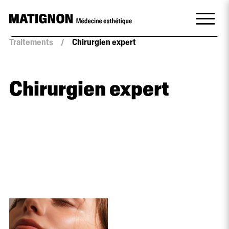
Traitements
/
Chirurgien expert
Chirurgien expert