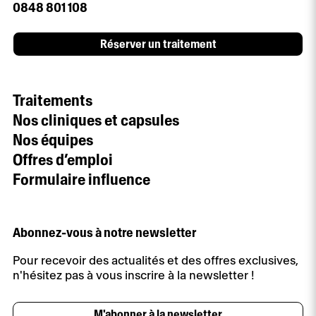
0848 801 108
Réserver un traitement
Traitements
Nos cliniques et capsules
Nos équipes
Offres d’emploi
Formulaire influence
Abonnez-vous à notre newsletter
Pour recevoir des actualités et des offres exclusives,
n'hésitez pas à vous inscrire à la newsletter !
M'abonner à la newsletter