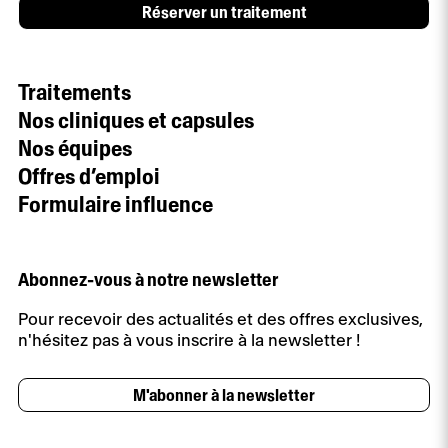
Réserver un traitement
Traitements
Nos cliniques et capsules
Nos équipes
Offres d’emploi
Formulaire influence
Abonnez-vous à notre newsletter
Pour recevoir des actualités et des offres exclusives,
n'hésitez pas à vous inscrire à la newsletter !
M'abonner à la newsletter