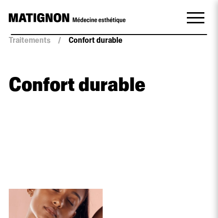
Traitements
/
Confort durable
Confort durable