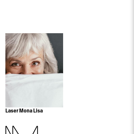
Laser Mona Lisa