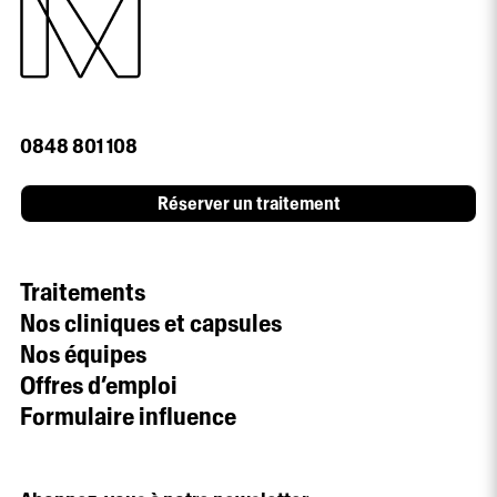
0848 801 108
Réserver un traitement
Traitements
Nos cliniques et capsules
Nos équipes
Offres d’emploi
Formulaire influence