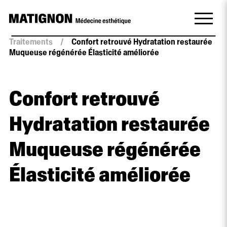
Traitements
/
Confort retrouvé Hydratation restaurée
Muqueuse régénérée Élasticité améliorée
Confort retrouvé
Hydratation restaurée
Muqueuse régénérée
Élasticité améliorée